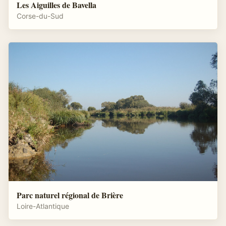
Les Aiguilles de Bavella
Corse-du-Sud
Parc naturel régional de Brière
Loire-Atlantique