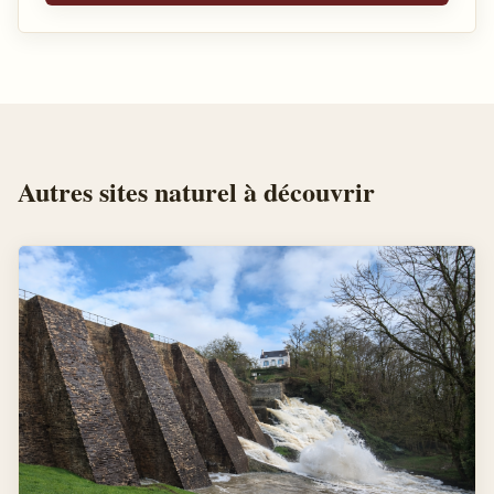
Autres
sites naturel
à découvrir