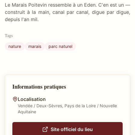
Le Marais Poitevin ressemble à un Eden. C'en est un —
construit à la main, canal par canal, digue par digue,
depuis l'an mil.
Tags
nature
marais
parc naturel
Informations pratiques
Localisation
Vendée / Deux-Sèvres, Pays de la Loire / Nouvelle
Aquitaine
Site officiel du lieu