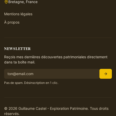
Bretagne, France
Mentions légales
À propos
NEWSLETTER
Reçois mes dernières découvertes patrimoniales directement
dans ta boîte mail.
Pas de spam. Désinscription en 1 clic.
©
2026
Guillaume Castel - Exploration Patrimoine. Tous droits
réservés.