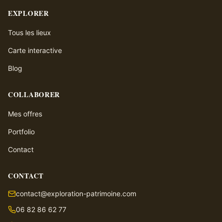
EXPLORER
Tous les lieux
Carte interactive
Blog
COLLABORER
Mes offres
Portfolio
Contact
CONTACT
contact@exploration-patrimoine.com
06 82 86 62 77