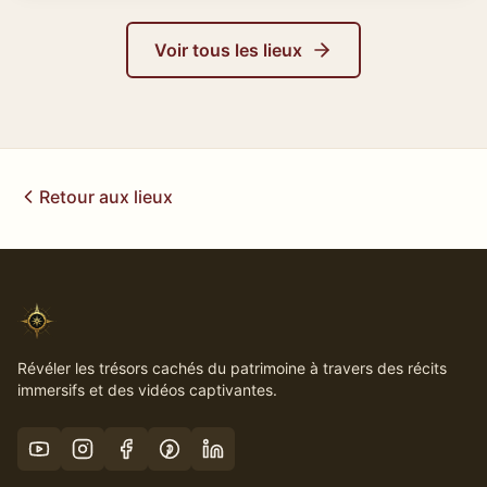
Voir tous les lieux
Retour aux lieux
Révéler les trésors cachés du patrimoine à travers des récits
immersifs et des vidéos captivantes.