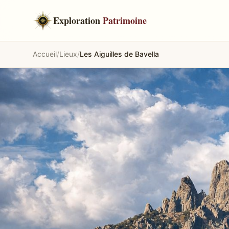
Exploration
Patrimoine
Accueil
/
Lieux
/
Les Aiguilles de Bavella