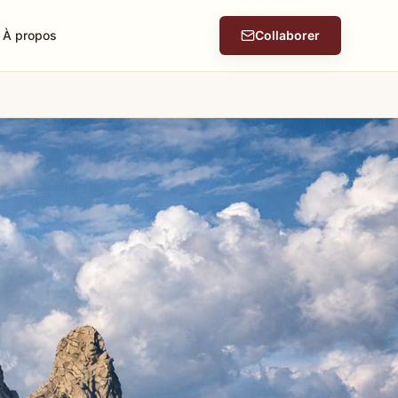
À propos
Collaborer