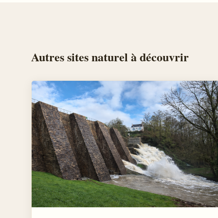
Autres
sites naturel
à découvrir