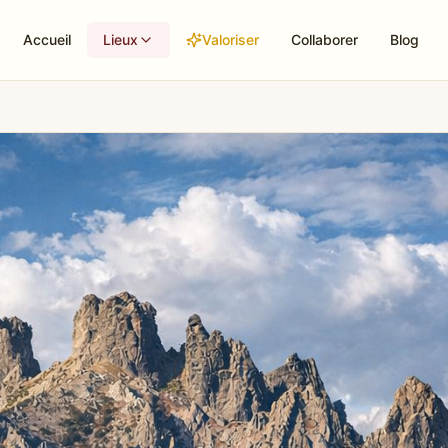
Accueil
Lieux
Valoriser
Collaborer
Blog