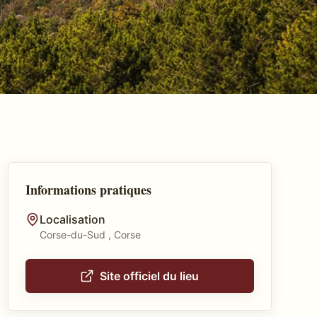
Informations pratiques
Localisation
Corse-du-Sud , Corse
Site officiel du lieu