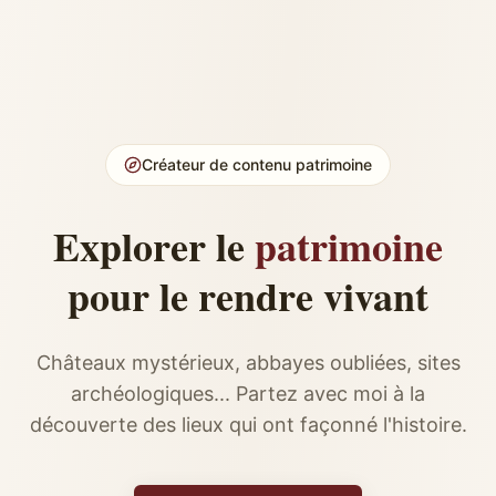
Créateur de contenu patrimoine
Explorer le
patrimoine
pour le rendre vivant
Châteaux mystérieux, abbayes oubliées, sites
archéologiques... Partez avec moi à la
découverte des lieux qui ont façonné l'histoire.