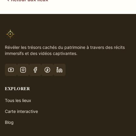
Révéler les trésors cachés du patrimoine à travers des récits
immersifs et des vidéos captivantes.
EXPLORER
Tous les lieux
Carte interactive
Blog