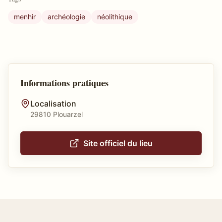
menhir
archéologie
néolithique
Informations pratiques
Localisation
29810 Plouarzel
Site officiel du lieu