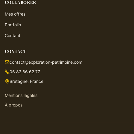
COLLABORER
Mes offres
Portfolio
Contact
CONTACT
contact@exploration-patrimoine.com
06 82 86 62 77
Bretagne, France
Mentions légales
À propos