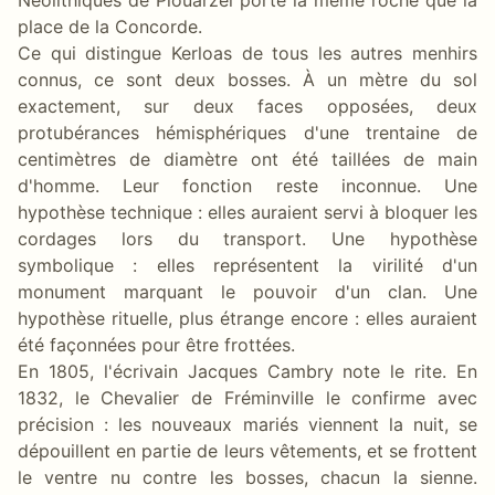
place de la Concorde.
Ce qui distingue Kerloas de tous les autres menhirs
connus, ce sont deux bosses. À un mètre du sol
exactement, sur deux faces opposées, deux
protubérances hémisphériques d'une trentaine de
centimètres de diamètre ont été taillées de main
d'homme. Leur fonction reste inconnue. Une
hypothèse technique : elles auraient servi à bloquer les
cordages lors du transport. Une hypothèse
symbolique : elles représentent la virilité d'un
monument marquant le pouvoir d'un clan. Une
hypothèse rituelle, plus étrange encore : elles auraient
été façonnées pour être frottées.
En 1805, l'écrivain Jacques Cambry note le rite. En
1832, le Chevalier de Fréminville le confirme avec
précision : les nouveaux mariés viennent la nuit, se
dépouillent en partie de leurs vêtements, et se frottent
le ventre nu contre les bosses, chacun la sienne.