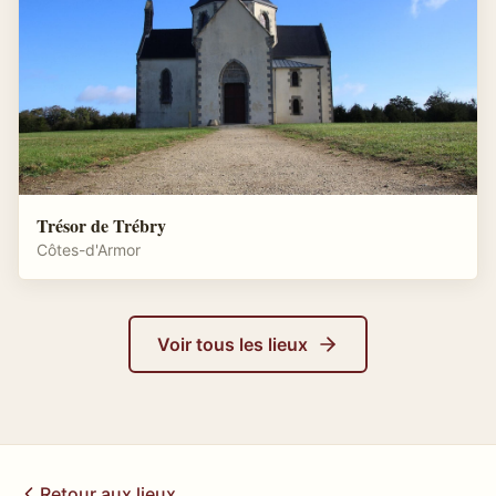
Trésor de Trébry
Côtes-d'Armor
Voir tous les lieux
Retour aux lieux