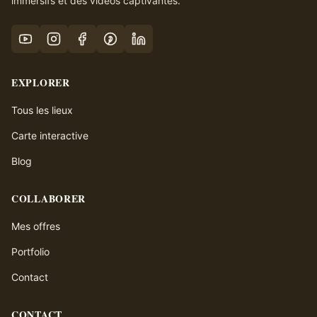
immersifs et des vidéos captivantes.
EXPLORER
Tous les lieux
Carte interactive
Blog
COLLABORER
Mes offres
Portfolio
Contact
CONTACT