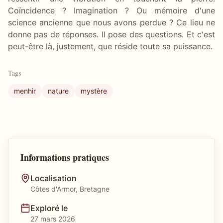
Coïncidence ? Imagination ? Ou mémoire d'une
science ancienne que nous avons perdue ? Ce lieu ne
donne pas de réponses. Il pose des questions. Et c'est
peut-être là, justement, que réside toute sa puissance.
Tags
menhir
nature
mystère
Informations pratiques
Localisation
Côtes d'Armor, Bretagne
Exploré le
27 mars 2026