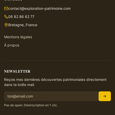
contact@exploration-patrimoine.com
06 82 86 62 77
Bretagne, France
Mentions légales
À propos
NEWSLETTER
Reçois mes dernières découvertes patrimoniales directement
dans ta boîte mail.
Pas de spam. Désinscription en 1 clic.