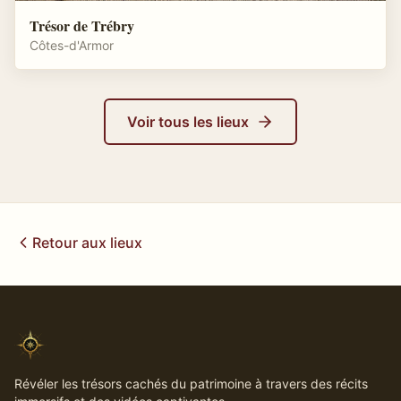
Trésor de Trébry
Côtes-d'Armor
Voir tous les lieux
Retour aux lieux
Révéler les trésors cachés du patrimoine à travers des récits