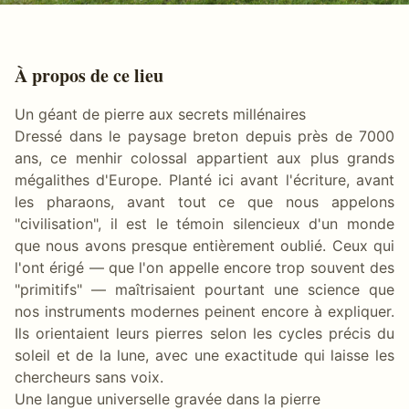
À propos de ce lieu
Un géant de pierre aux secrets millénaires
Dressé dans le paysage breton depuis près de 7000
ans, ce menhir colossal appartient aux plus grands
mégalithes d'Europe. Planté ici avant l'écriture, avant
les pharaons, avant tout ce que nous appelons
"civilisation", il est le témoin silencieux d'un monde
que nous avons presque entièrement oublié. Ceux qui
l'ont érigé — que l'on appelle encore trop souvent des
"primitifs" — maîtrisaient pourtant une science que
nos instruments modernes peinent encore à expliquer.
Ils orientaient leurs pierres selon les cycles précis du
soleil et de la lune, avec une exactitude qui laisse les
chercheurs sans voix.
Une langue universelle gravée dans la pierre