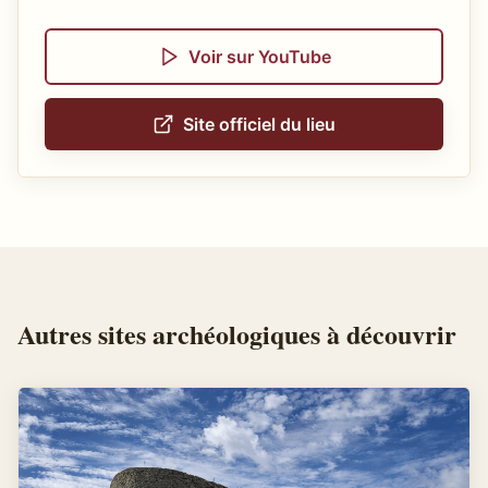
Voir sur YouTube
Site officiel du lieu
Autres
sites archéologiques
à découvrir