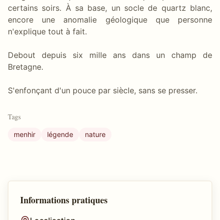
certains soirs. À sa base, un socle de quartz blanc,
encore une anomalie géologique que personne
n'explique tout à fait.
Debout depuis six mille ans dans un champ de
Bretagne.
S'enfonçant d'un pouce par siècle, sans se presser.
Tags
menhir
légende
nature
Informations pratiques