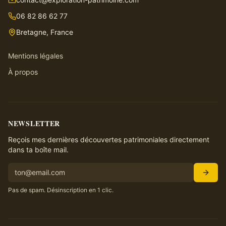
06 82 86 62 77
Bretagne, France
Mentions légales
À propos
NEWSLETTER
Reçois mes dernières découvertes patrimoniales directement
dans ta boîte mail.
Pas de spam. Désinscription en 1 clic.