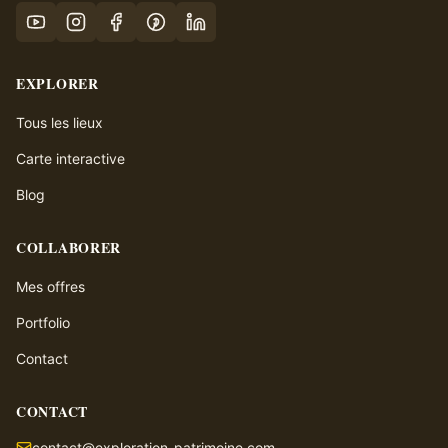
EXPLORER
Tous les lieux
Carte interactive
Blog
COLLABORER
Mes offres
Portfolio
Contact
CONTACT
contact@exploration-patrimoine.com