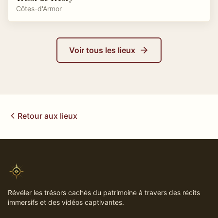
Côtes-d'Armor
Voir tous les lieux
Retour aux lieux
Révéler les trésors cachés du patrimoine à travers des récits
immersifs et des vidéos captivantes.