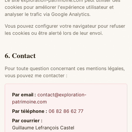
Le site exploration-patrimoine.com peut utiliser des
cookies pour améliorer l'expérience utilisateur et
analyser le trafic via Google Analytics.
Vous pouvez configurer votre navigateur pour refuser
les cookies ou être alerté lors de leur envoi.
6. Contact
Pour toute question concernant ces mentions légales,
vous pouvez me contacter :
Par email :
contact@exploration-
patrimoine.com
Par téléphone :
06 82 86 62 77
Par courrier :
Guillaume Lefrançois Castel