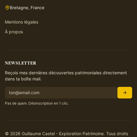
Bretagne, France
Mentions légales
À propos
NEWSLETTER
Reçois mes dernières découvertes patrimoniales directement
dans ta boîte mail.
Pas de spam. Désinscription en 1 clic.
©
2026
Guillaume Castel - Exploration Patrimoine. Tous droits