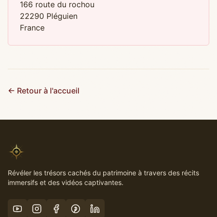
166 route du rochou
22290 Pléguien
France
← Retour à l'accueil
Révéler les trésors cachés du patrimoine à travers des récits
immersifs et des vidéos captivantes.