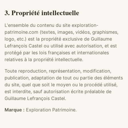
3. Propriété intellectuelle
L'ensemble du contenu du site exploration-
patrimoine.com (textes, images, vidéos, graphismes,
logo, etc.) est la propriété exclusive de Guillaume
Lefrançois Castel ou utilisé avec autorisation, et est
protégé par les lois françaises et internationales
relatives à la propriété intellectuelle.
Toute reproduction, représentation, modification,
publication, adaptation de tout ou partie des éléments
du site, quel que soit le moyen ou le procédé utilisé,
est interdite, sauf autorisation écrite préalable de
Guillaume Lefrançois Castel.
Marque :
Exploration Patrimoine.