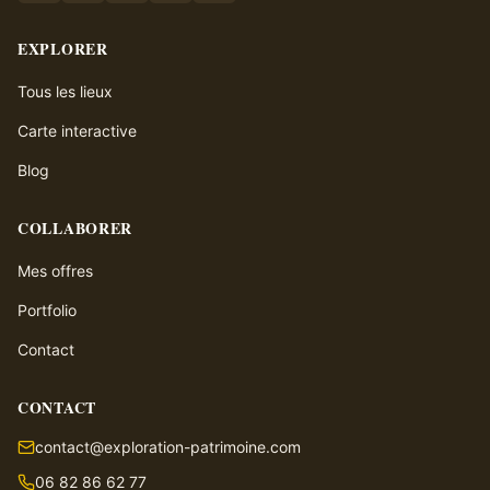
EXPLORER
Tous les lieux
Carte interactive
Blog
COLLABORER
Mes offres
Portfolio
Contact
CONTACT
contact@exploration-patrimoine.com
06 82 86 62 77