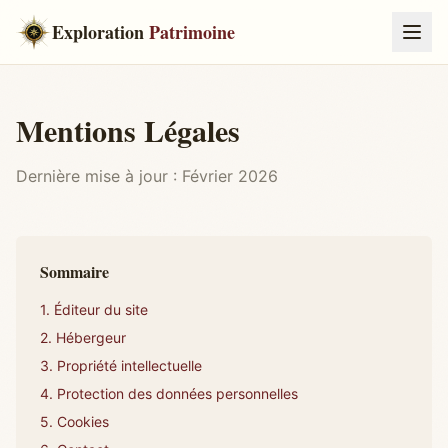
Exploration
Patrimoine
Mentions Légales
Dernière mise à jour : Février 2026
Sommaire
1. Éditeur du site
2. Hébergeur
3. Propriété intellectuelle
4. Protection des données personnelles
5. Cookies