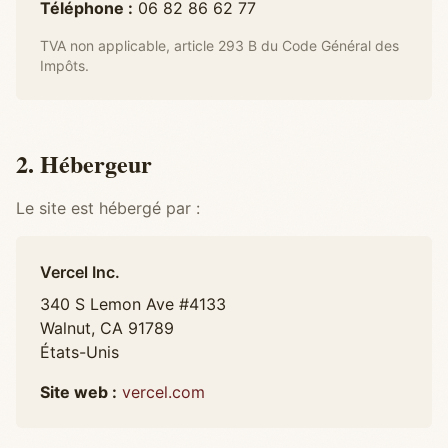
Téléphone :
06 82 86 62 77
TVA non applicable, article 293 B du Code Général des
Impôts.
2. Hébergeur
Le site est hébergé par :
Vercel Inc.
340 S Lemon Ave #4133
Walnut, CA 91789
États-Unis
Site web :
vercel.com