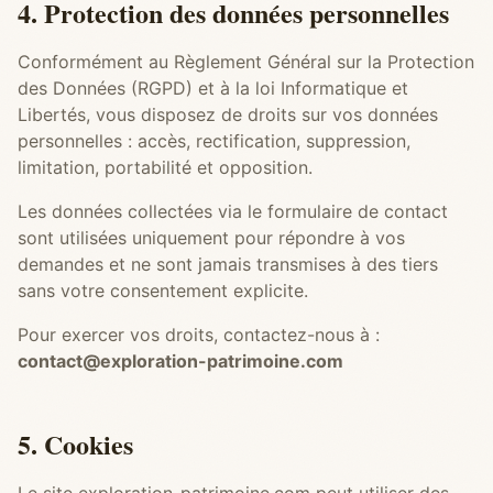
4. Protection des données personnelles
Conformément au Règlement Général sur la Protection
des Données (RGPD) et à la loi Informatique et
Libertés, vous disposez de droits sur vos données
personnelles : accès, rectification, suppression,
limitation, portabilité et opposition.
Les données collectées via le formulaire de contact
sont utilisées uniquement pour répondre à vos
demandes et ne sont jamais transmises à des tiers
sans votre consentement explicite.
Pour exercer vos droits, contactez-nous à :
contact@exploration-patrimoine.com
5. Cookies