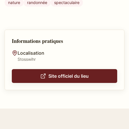
nature
randonnée
spectaculaire
Informations pratiques
Localisation
Stosswihr
Site officiel du lieu