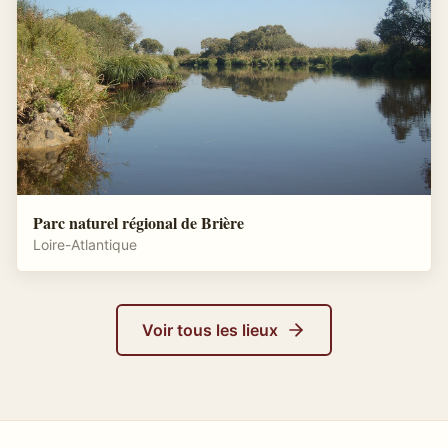
Parc naturel régional de Brière
Loire-Atlantique
Voir tous les lieux