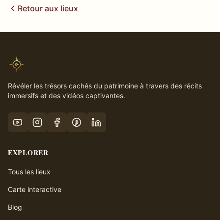
Retour aux lieux
Révéler les trésors cachés du patrimoine à travers des récits
immersifs et des vidéos captivantes.
EXPLORER
Tous les lieux
Carte interactive
Blog