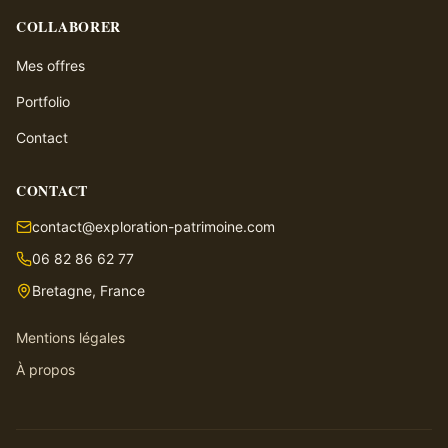
COLLABORER
Mes offres
Portfolio
Contact
CONTACT
contact@exploration-patrimoine.com
06 82 86 62 77
Bretagne, France
Mentions légales
À propos