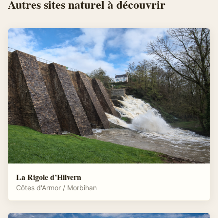
Autres
sites naturel
à découvrir
La Rigole d’Hilvern
Côtes d'Armor / Morbihan