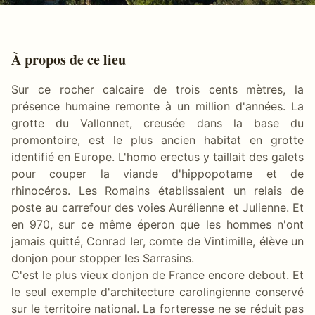
À propos de ce lieu
Sur ce rocher calcaire de trois cents mètres, la
présence humaine remonte à un million d'années. La
grotte du Vallonnet, creusée dans la base du
promontoire, est le plus ancien habitat en grotte
identifié en Europe. L'homo erectus y taillait des galets
pour couper la viande d'hippopotame et de
rhinocéros. Les Romains établissaient un relais de
poste au carrefour des voies Aurélienne et Julienne. Et
en 970, sur ce même éperon que les hommes n'ont
jamais quitté, Conrad Ier, comte de Vintimille, élève un
donjon pour stopper les Sarrasins.
C'est le plus vieux donjon de France encore debout. Et
le seul exemple d'architecture carolingienne conservé
sur le territoire national. La forteresse ne se réduit pas