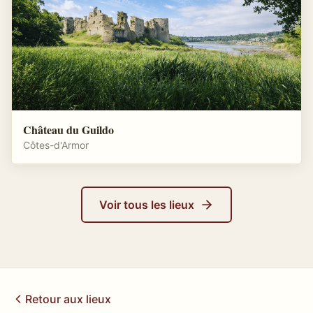
Château du Guildo
Côtes-d'Armor
Voir tous les lieux
Retour aux lieux