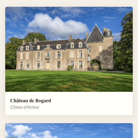
Château de Bogard
Côtes-d'Armor