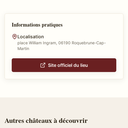
Informations pratiques
Localisation
place William Ingram, 06190 Roquebrune-Cap-
Martin
Site officiel du lieu
Autres
châteaux
à découvrir