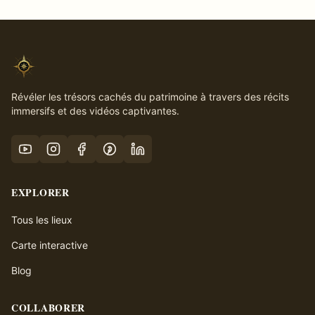
Révéler les trésors cachés du patrimoine à travers des récits
immersifs et des vidéos captivantes.
EXPLORER
Tous les lieux
Carte interactive
Blog
COLLABORER