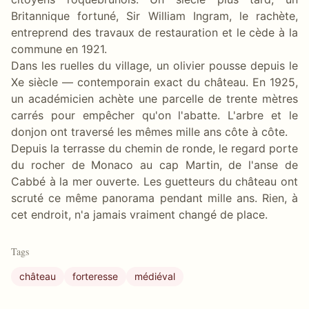
Britannique fortuné, Sir William Ingram, le rachète,
entreprend des travaux de restauration et le cède à la
commune en 1921.
Dans les ruelles du village, un olivier pousse depuis le
Xe siècle — contemporain exact du château. En 1925,
un académicien achète une parcelle de trente mètres
carrés pour empêcher qu'on l'abatte. L'arbre et le
donjon ont traversé les mêmes mille ans côte à côte.
Depuis la terrasse du chemin de ronde, le regard porte
du rocher de Monaco au cap Martin, de l'anse de
Cabbé à la mer ouverte. Les guetteurs du château ont
scruté ce même panorama pendant mille ans. Rien, à
cet endroit, n'a jamais vraiment changé de place.
Tags
château
forteresse
médiéval