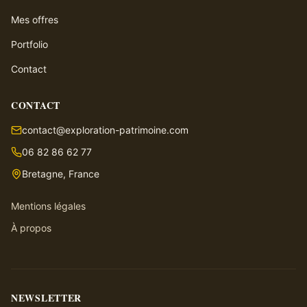
Mes offres
Portfolio
Contact
CONTACT
contact@exploration-patrimoine.com
06 82 86 62 77
Bretagne, France
Mentions légales
À propos
NEWSLETTER