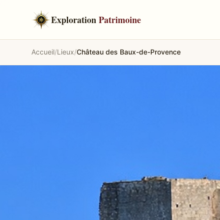
Exploration
Patrimoine
Accueil
/
Lieux
/
Château des Baux-de-Provence