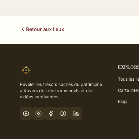
Retour aux lieux
EXPLOR
Tous les l
Révéler les trésors cachés du patrimoine
Carte inte
à travers des récits immersifs et des
vidéos captivantes.
Blog