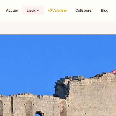
Accueil
Lieux
Valoriser
Collaborer
Blog