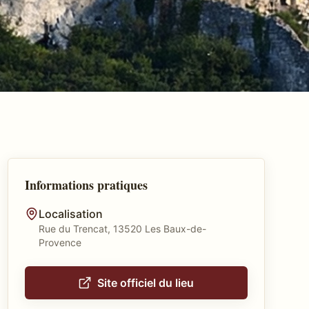
Informations pratiques
Localisation
Rue du Trencat, 13520 Les Baux-de-
Provence
Site officiel du lieu