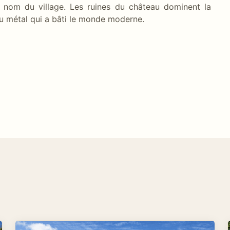
du nom du village. Les ruines du château dominent la
au métal qui a bâti le monde moderne.