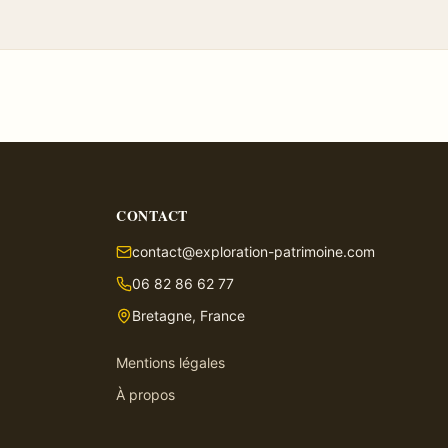
CONTACT
contact@exploration-patrimoine.com
06 82 86 62 77
Bretagne, France
Mentions légales
À propos