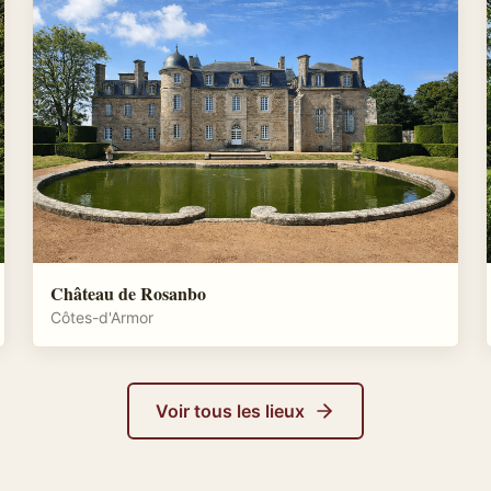
Château de Rosanbo
Côtes-d'Armor
Voir tous les lieux