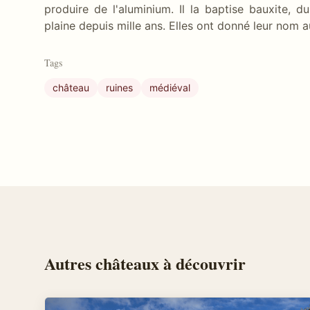
produire de l'aluminium. Il la baptise bauxite, 
plaine depuis mille ans. Elles ont donné leur nom 
Tags
château
ruines
médiéval
Autres
châteaux
à découvrir