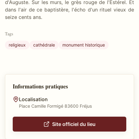
d'Auguste. Sur les murs, le grès rouge de l'Estérel. Et
dans l'air de ce baptistère, l'écho d'un rituel vieux de
seize cents ans.
Tags
religieux
cathédrale
monument historique
Informations pratiques
Localisation
Place Camille Formigé 83600 Fréjus
Site officiel du lieu