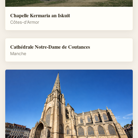
Chapelle Kermaria an Iskuit
Côtes-d'Armor
Cathédrale Notre-Dame de Coutances
Manche