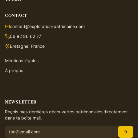
CONTACT
contact@exploration-patrimoine.com
06 82 86 62 77
Bretagne, France
Mentions légales
À propos
NEWSLETTER
Reçois mes dernières découvertes patrimoniales directement
dans ta boîte mail.