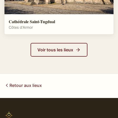
Cathédrale Saint-Tugdual
Côtes d'Armor
Voir tous les lieux
Retour aux lieux