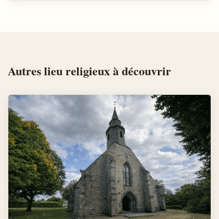
Autres
lieu religieux
à découvrir