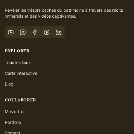
Révéler les trésors cachés du patrimoine à travers des récits
immersifs et des vidéos captivantes.
EXPLORER
Tous les lieux
Carte interactive
Blog
COLLABORER
Mes offres
Portfolio
Contact