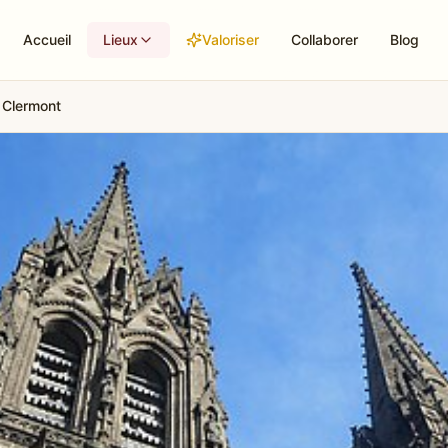
Accueil
Lieux
Valoriser
Collaborer
Blog
 Clermont