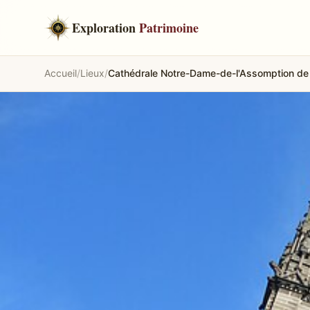
Exploration
Patrimoine
Accueil
/
Lieux
/
Cathédrale Notre-Dame-de-l'Assomption de