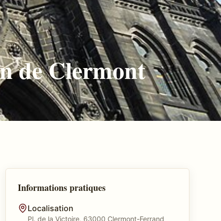
on de Clermont
Informations pratiques
Localisation
Pl. de la Victoire, 63000 Clermont-Ferrand