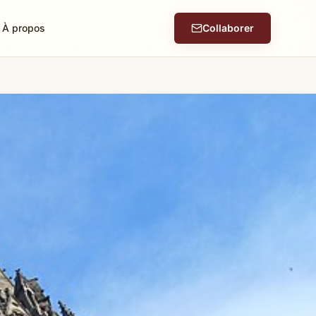
À propos
Collaborer