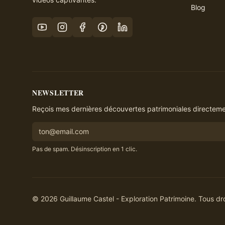
Blog
NEWSLETTER
Reçois mes dernières découvertes patrimoniales directemen
Pas de spam. Désinscription en 1 clic.
©
2026
Guillaume Castel - Exploration Patrimoine. Tous dro