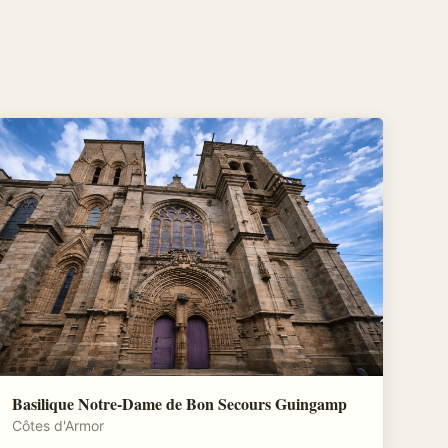
Basilique Notre-Dame de Bon Secours Guingamp
Côtes d'Armor