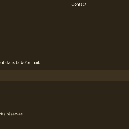
Contact
t dans ta boîte mail.
its réservés.