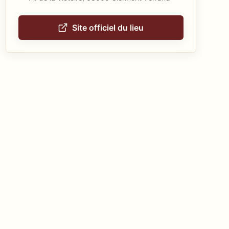
Site officiel du lieu