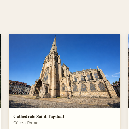
Cathédrale Saint-Tugdual
Côtes d'Armor