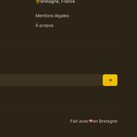
Bretagne, France
Mentions légales
À propos
Fait avec
♥
en Bretagne