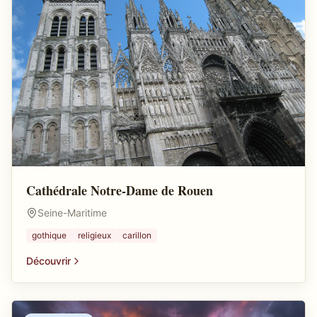
Cathédrale Notre-Dame de Rouen
Seine-Maritime
gothique
religieux
carillon
Découvrir