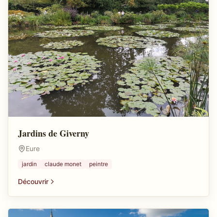
Jardins de Giverny
Eure
jardin
claude monet
peintre
Découvrir