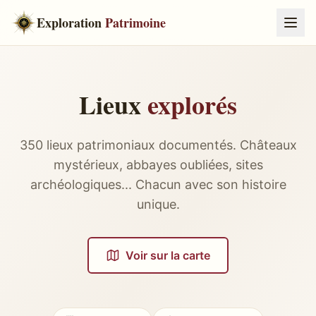
Exploration
Patrimoine
Lieux
explorés
350
lieux patrimoniaux documentés. Châteaux
mystérieux, abbayes oubliées, sites
archéologiques... Chacun avec son histoire
unique.
Voir sur la carte