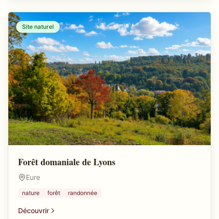
Site naturel
Forêt domaniale de Lyons
Eure
nature
forêt
randonnée
Découvrir