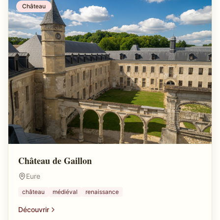
Château
Château de Gaillon
Eure
château
médiéval
renaissance
Découvrir