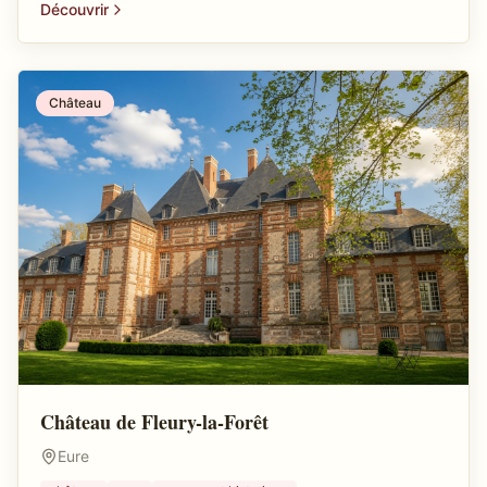
Découvrir
Château
Château de Fleury-la-Forêt
Eure