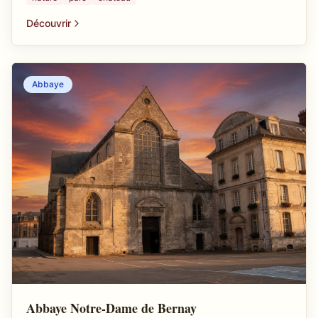
Découvrir
Abbaye
Abbaye Notre-Dame de Bernay