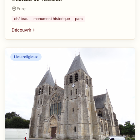
Eure
château
monument historique
parc
Découvrir
Lieu religieux