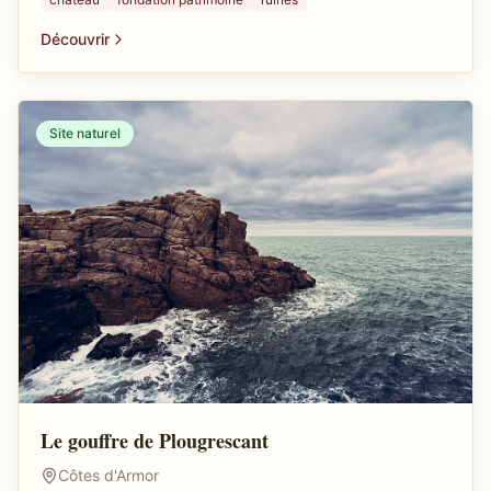
Découvrir
Site naturel
Le gouffre de Plougrescant
Côtes d'Armor