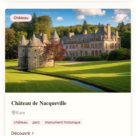
Château
Château de Nacqueville
Eure
château
parc
monument historique
Découvrir