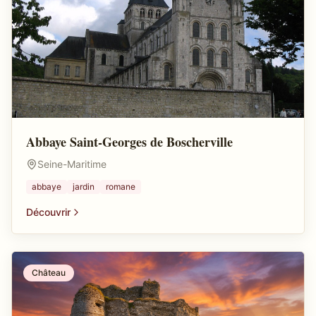
Abbaye Saint-Georges de Boscherville
Seine-Maritime
abbaye
jardin
romane
Découvrir
Château