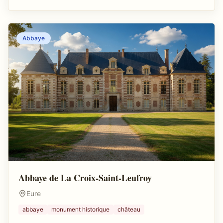
Abbaye
Abbaye de La Croix-Saint-Leufroy
Eure
abbaye
monument historique
château