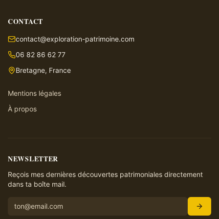
CONTACT
contact@exploration-patrimoine.com
06 82 86 62 77
Bretagne, France
Mentions légales
À propos
NEWSLETTER
Reçois mes dernières découvertes patrimoniales directement
dans ta boîte mail.