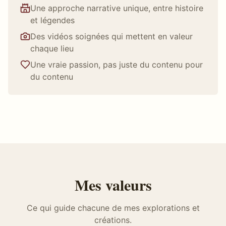
Une approche narrative unique, entre histoire
et légendes
Des vidéos soignées qui mettent en valeur
chaque lieu
Une vraie passion, pas juste du contenu pour
du contenu
Mes valeurs
Ce qui guide chacune de mes explorations et
créations.