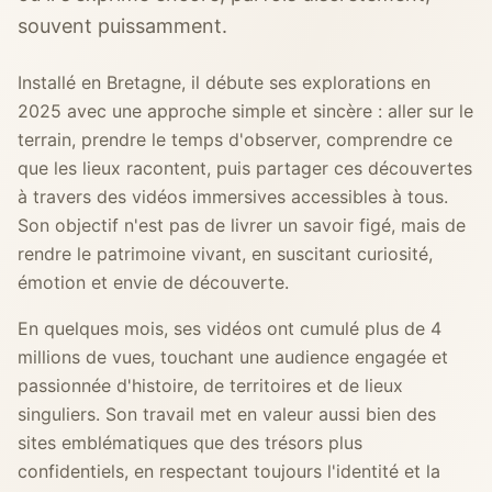
souvent puissamment.
Installé en Bretagne, il débute ses explorations en
2025 avec une approche simple et sincère : aller sur le
terrain, prendre le temps d'observer, comprendre ce
que les lieux racontent, puis partager ces découvertes
à travers des vidéos immersives accessibles à tous.
Son objectif n'est pas de livrer un savoir figé, mais de
rendre le patrimoine vivant, en suscitant curiosité,
émotion et envie de découverte.
En quelques mois, ses vidéos ont cumulé plus de 4
millions de vues, touchant une audience engagée et
passionnée d'histoire, de territoires et de lieux
singuliers. Son travail met en valeur aussi bien des
sites emblématiques que des trésors plus
confidentiels, en respectant toujours l'identité et la