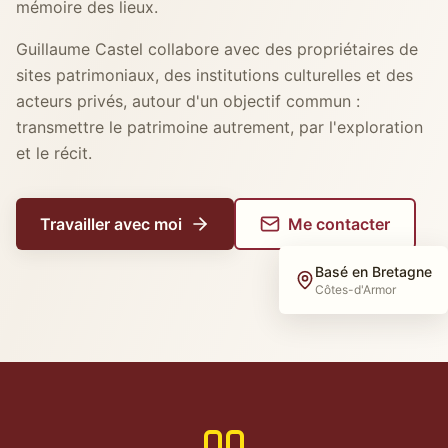
mémoire des lieux.
Guillaume Castel collabore avec des propriétaires de
sites patrimoniaux, des institutions culturelles et des
acteurs privés, autour d'un objectif commun :
transmettre le patrimoine autrement, par l'exploration
et le récit.
Travailler avec moi
Me contacter
Basé en Bretagne
Côtes-d'Armor