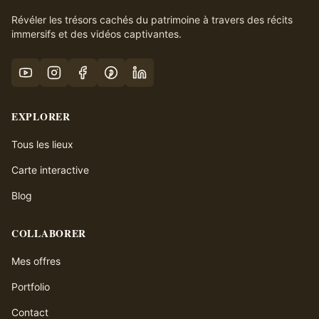
Révéler les trésors cachés du patrimoine à travers des récits
immersifs et des vidéos captivantes.
EXPLORER
Tous les lieux
Carte interactive
Blog
COLLABORER
Mes offres
Portfolio
Contact