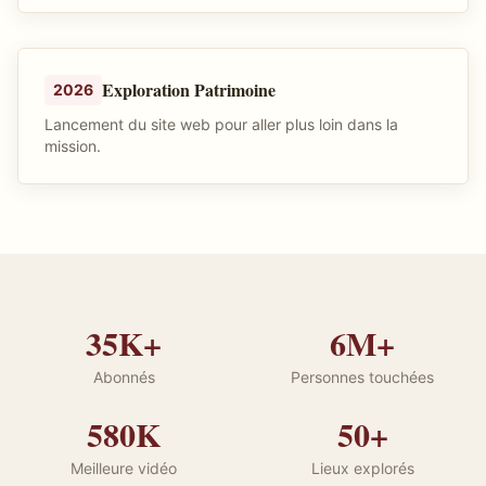
Exploration Patrimoine
2026
Lancement du site web pour aller plus loin dans la
mission.
35K+
6M+
Abonnés
Personnes touchées
580K
50+
Meilleure vidéo
Lieux explorés