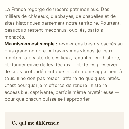
La France regorge de trésors patrimoniaux. Des
milliers de châteaux, d'abbayes, de chapelles et de
sites historiques parsèment notre territoire. Pourtant,
beaucoup restent méconnus, oubliés, parfois
menacés.
Ma mission est simple :
révéler ces trésors cachés au
plus grand nombre. À travers mes vidéos, je veux
montrer la beauté de ces lieux, raconter leur histoire,
et donner envie de les découvrir et de les préserver.
Je crois profondément que le patrimoine appartient à
tous. Il ne doit pas rester l'affaire de quelques initiés.
C'est pourquoi je m'efforce de rendre l'histoire
accessible, captivante, parfois même mystérieuse —
pour que chacun puisse se l'approprier.
Ce qui me différencie