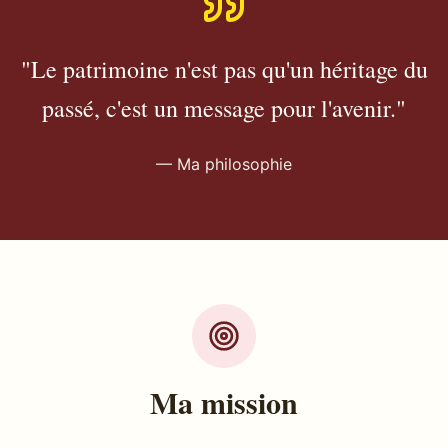
"Le patrimoine n'est pas qu'un héritage du
passé, c'est un message pour l'avenir."
— Ma philosophie
Ma mission