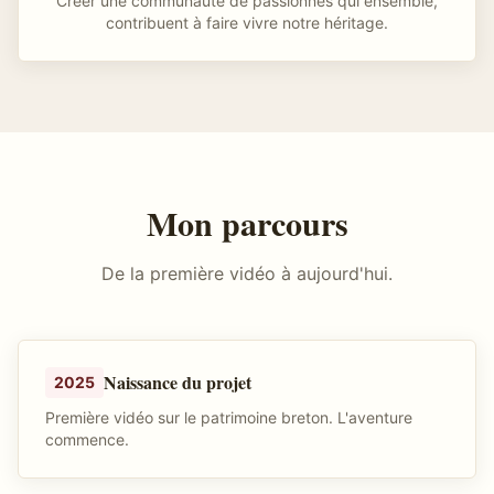
Créer une communauté de passionnés qui ensemble,
contribuent à faire vivre notre héritage.
Mon parcours
De la première vidéo à aujourd'hui.
Naissance du projet
2025
Première vidéo sur le patrimoine breton. L'aventure
commence.