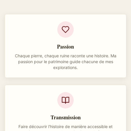
Passion
Chaque pierre, chaque ruine raconte une histoire. Ma
passion pour le patrimoine guide chacune de mes
explorations.
Transmission
Faire découvrir l'histoire de manière accessible et