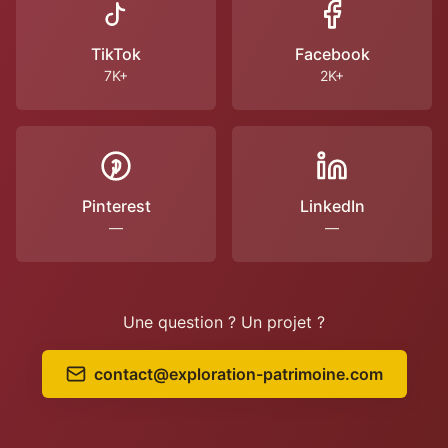
TikTok
Facebook
7K+
2K+
Pinterest
LinkedIn
—
—
Une question ? Un projet ?
contact@exploration-patrimoine.com