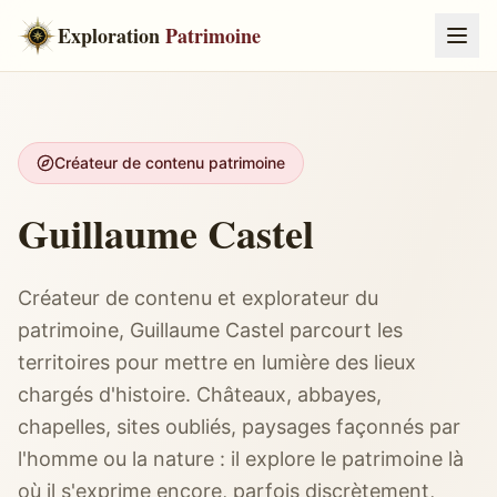
Exploration
Patrimoine
Créateur de contenu patrimoine
Guillaume Castel
Créateur de contenu et explorateur du
patrimoine, Guillaume Castel parcourt les
territoires pour mettre en lumière des lieux
chargés d'histoire. Châteaux, abbayes,
chapelles, sites oubliés, paysages façonnés par
l'homme ou la nature : il explore le patrimoine là
où il s'exprime encore, parfois discrètement,