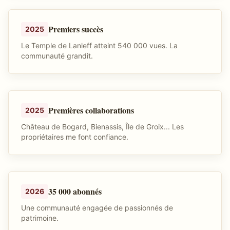
Premiers succès
2025
Le Temple de Lanleff atteint 540 000 vues. La
communauté grandit.
Premières collaborations
2025
Château de Bogard, Bienassis, Île de Groix... Les
propriétaires me font confiance.
35 000 abonnés
2026
Une communauté engagée de passionnés de
patrimoine.