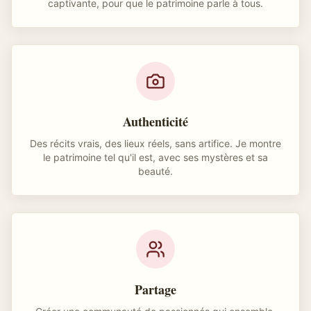
captivante, pour que le patrimoine parle à tous.
Authenticité
Des récits vrais, des lieux réels, sans artifice. Je montre
le patrimoine tel qu'il est, avec ses mystères et sa
beauté.
Partage