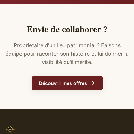
Envie de collaborer ?
Propriétaire d'un lieu patrimonial ? Faisons
équipe pour raconter son histoire et lui donner la
visibilité qu'il mérite.
Découvrir mes offres