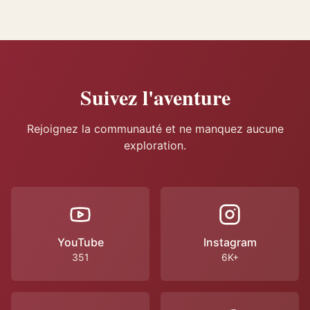
Suivez l'aventure
Rejoignez la communauté et ne manquez aucune
exploration.
YouTube
Instagram
351
6K+