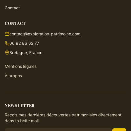
Contact
CONTACT
contact@exploration-patrimoine.com
06 82 86 62 77
Bretagne, France
Mentions légales
À propos
NEWSLETTER
Reçois mes dernières découvertes patrimoniales directement
dans ta boîte mail.