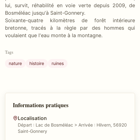
lui, survit, réhabilité en voie verte depuis 2009, de
Bosméléac jusqu'à Saint-Gonnery.
Soixante-quatre kilomètres de forêt intérieure
bretonne, tracés à la règle par des hommes qui
voulaient que l'eau monte à la montagne.
Tags
nature
histoire
ruines
Informations pratiques
Localisation
Départ : Lac de Bosméléac > Arrivée : Hilvern, 56920
Saint-Gonnery