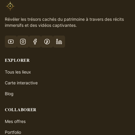
Révéler les trésors cachés du patrimoine à travers des récits
immersifs et des vidéos captivantes.
EXPLORER
Tous les lieux
Carte interactive
Blog
COLLABORER
Mes offres
Portfolio