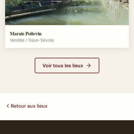
Marais Poitevin
Vendée / Deux-Sèvres
Voir tous les lieux
Retour aux lieux