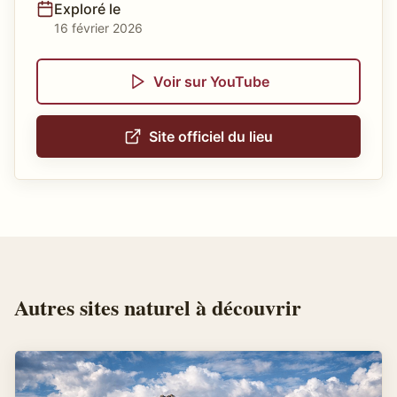
Exploré le
16 février 2026
Voir sur YouTube
Site officiel du lieu
Autres
sites naturel
à découvrir