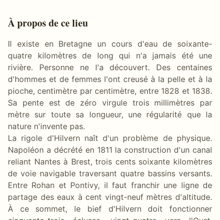
À propos de ce lieu
Il existe en Bretagne un cours d'eau de soixante-
quatre kilomètres de long qui n'a jamais été une
rivière. Personne ne l'a découvert. Des centaines
d'hommes et de femmes l'ont creusé à la pelle et à la
pioche, centimètre par centimètre, entre 1828 et 1838.
Sa pente est de zéro virgule trois millimètres par
mètre sur toute sa longueur, une régularité que la
nature n'invente pas.
La rigole d'Hilvern naît d'un problème de physique.
Napoléon a décrété en 1811 la construction d'un canal
reliant Nantes à Brest, trois cents soixante kilomètres
de voie navigable traversant quatre bassins versants.
Entre Rohan et Pontivy, il faut franchir une ligne de
partage des eaux à cent vingt-neuf mètres d'altitude.
À ce sommet, le bief d'Hilvern doit fonctionner