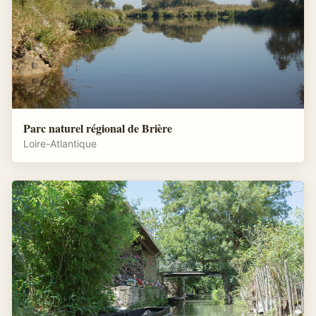
Parc naturel régional de Brière
Loire-Atlantique