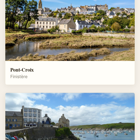
Pont-Croix
Finistère