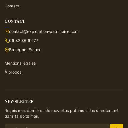
Contact
CONTACT
contact@exploration-patrimoine.com
06 82 86 62 77
Bretagne, France
Mentions légales
À propos
NEWSLETTER
Reçois mes dernières découvertes patrimoniales directement
dans ta boîte mail.