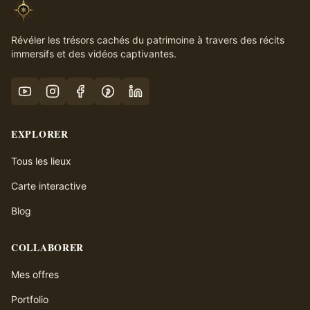
Révéler les trésors cachés du patrimoine à travers des récits
immersifs et des vidéos captivantes.
EXPLORER
Tous les lieux
Carte interactive
Blog
COLLABORER
Mes offres
Portfolio