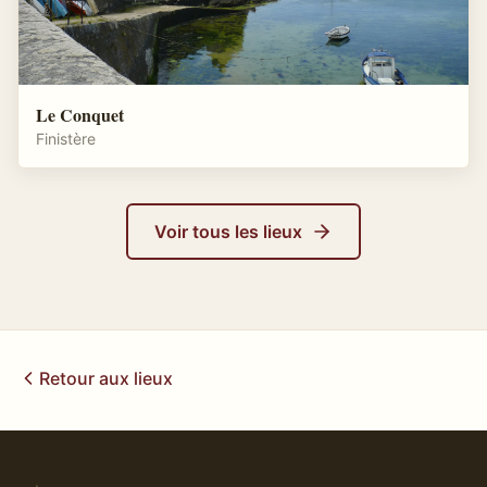
Le Conquet
Finistère
Voir tous les lieux
Retour aux lieux