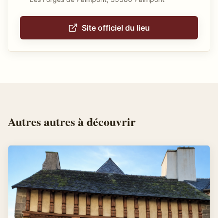
Site officiel du lieu
Autres
autres
à découvrir