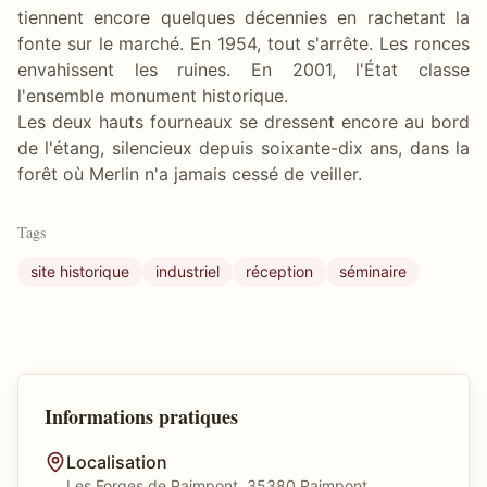
tiennent encore quelques décennies en rachetant la
fonte sur le marché. En 1954, tout s'arrête. Les ronces
envahissent les ruines. En 2001, l'État classe
l'ensemble monument historique.
Les deux hauts fourneaux se dressent encore au bord
de l'étang, silencieux depuis soixante-dix ans, dans la
forêt où Merlin n'a jamais cessé de veiller.
Tags
site historique
industriel
réception
séminaire
Informations pratiques
Localisation
Les Forges de Paimpont, 35380 Paimpont