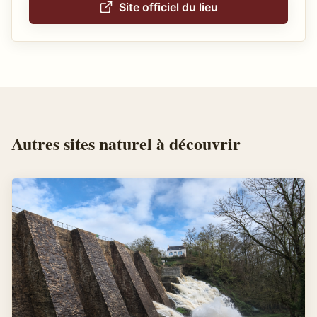
Site officiel du lieu
Autres
sites naturel
à découvrir