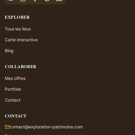
EXPLORER
Tous les lieux
Carte interactive
Blog
COLLABORER
Mes offres
Portfolio
Contact
CONTACT
contact@exploration-patrimoine.com