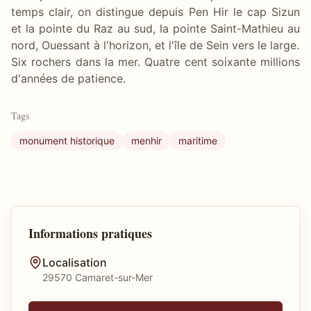
temps clair, on distingue depuis Pen Hir le cap Sizun
et la pointe du Raz au sud, la pointe Saint-Mathieu au
nord, Ouessant à l'horizon, et l'île de Sein vers le large.
Six rochers dans la mer. Quatre cent soixante millions
d'années de patience.
Tags
monument historique
menhir
maritime
Informations pratiques
Localisation
29570 Camaret-sur-Mer