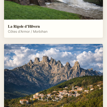
La Rigole d’Hilvern
Côtes d'Armor / Morbihan