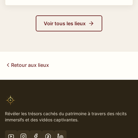
Voir tous les lieux
Retour aux lieux
Révéler les trésors cachés du patrimoine à travers des récits
immersifs et des vidéos captivantes.