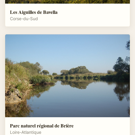
Les Aiguilles de Bavella
Corse-du-Sud
Parc naturel régional de Brière
Loire-Atlantique