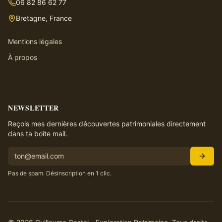
06 82 86 62 77
Bretagne, France
Mentions légales
À propos
NEWSLETTER
Reçois mes dernières découvertes patrimoniales directement
dans ta boîte mail.
Pas de spam. Désinscription en 1 clic.