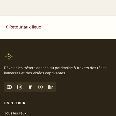
Retour aux lieux
Révéler les trésors cachés du patrimoine à travers des récits
immersifs et des vidéos captivantes.
EXPLORER
Tous les lieux