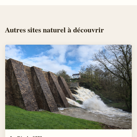
Autres
sites naturel
à découvrir