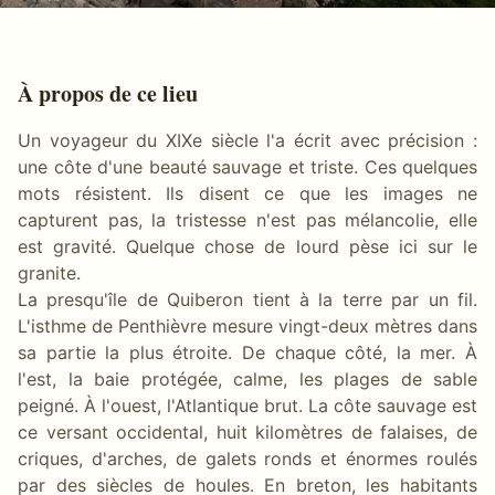
À propos de ce lieu
Un voyageur du XIXe siècle l'a écrit avec précision :
une côte d'une beauté sauvage et triste. Ces quelques
mots résistent. Ils disent ce que les images ne
capturent pas, la tristesse n'est pas mélancolie, elle
est gravité. Quelque chose de lourd pèse ici sur le
granite.
La presqu'île de Quiberon tient à la terre par un fil.
L'isthme de Penthièvre mesure vingt-deux mètres dans
sa partie la plus étroite. De chaque côté, la mer. À
l'est, la baie protégée, calme, les plages de sable
peigné. À l'ouest, l'Atlantique brut. La côte sauvage est
ce versant occidental, huit kilomètres de falaises, de
criques, d'arches, de galets ronds et énormes roulés
par des siècles de houles. En breton, les habitants