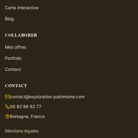
Carte interactive
Blog
COLLABORER
Mes offres
Portfolio
Contact
CONTACT
contact@exploration-patrimoine.com
06 82 86 62 77
Bretagne, France
Mentions légales