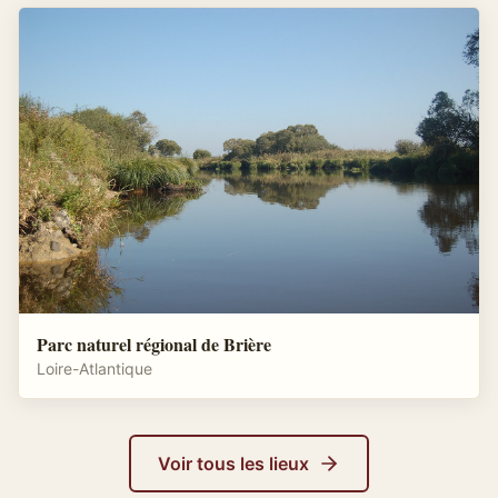
Parc naturel régional de Brière
Loire-Atlantique
Voir tous les lieux