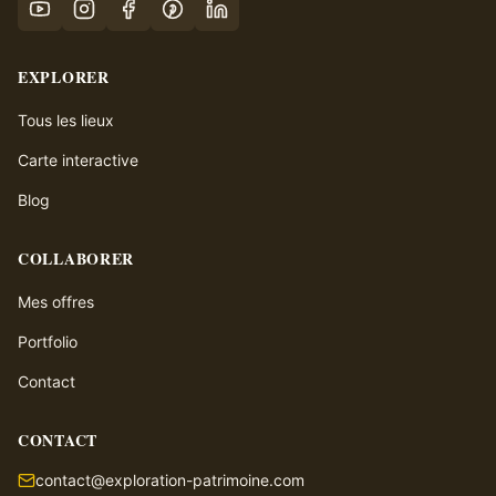
EXPLORER
Tous les lieux
Carte interactive
Blog
COLLABORER
Mes offres
Portfolio
Contact
CONTACT
contact@exploration-patrimoine.com