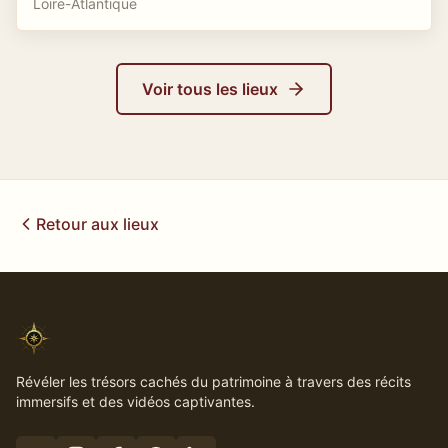
Loire-Atlantique
Voir tous les lieux
Retour aux lieux
Révéler les trésors cachés du patrimoine à travers des récits
immersifs et des vidéos captivantes.