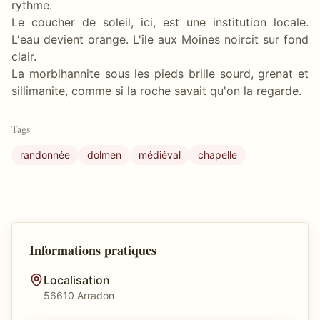
rythme.
Le coucher de soleil, ici, est une institution locale.
L'eau devient orange. L'île aux Moines noircit sur fond
clair.
La morbihannite sous les pieds brille sourd, grenat et
sillimanite, comme si la roche savait qu'on la regarde.
Tags
randonnée
dolmen
médiéval
chapelle
Informations pratiques
Localisation
56610 Arradon