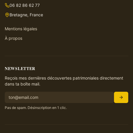
06 82 86 62 77
Bretagne, France
Mentions légales
À propos
NEWSLETTER
Reçois mes dernières découvertes patrimoniales directement
dans ta boîte mail.
Pas de spam. Désinscription en 1 clic.