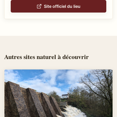
Site officiel du lieu
Autres
sites naturel
à découvrir