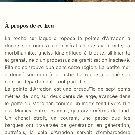
À propos de ce lieu
La roche sur laquelle repose la pointe d'Arradon a
donné son nom à un minéral unique au monde, la
morbihannite, gneiss kinzigitique à biotite, sillimanite
et grenat, né d'un processus de granitisation inachevé.
Elle ne se trouve que dans cette région. La petite mer
a donné son nom à la roche. La roche a donné son
nom au département. Tout part d'ici.
La pointe d'Arradon est une presqu'île de sept cents
mètres de long sur deux cents de large, avancée dans
le golfe du Morbihan comme un index tendu vers l'île
aux Moines. Entre les deux, quatorze mètres de fond.
Un chenal étroit, un courant, une passe que les
barques ont traversée de génération en génération,
autrefois, la cale d'Arradon servait d'embarcadère