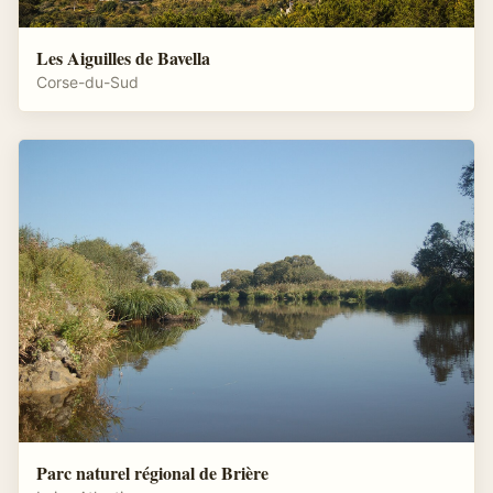
Les Aiguilles de Bavella
Corse-du-Sud
Parc naturel régional de Brière