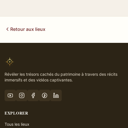
Retour aux lieux
Révéler les trésors cachés du patrimoine à travers des récits
immersifs et des vidéos captivantes.
EXPLORER
Tous les lieux