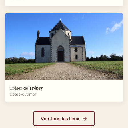
Trésor de Trébry
Côtes-d'Armor
Voir tous les lieux