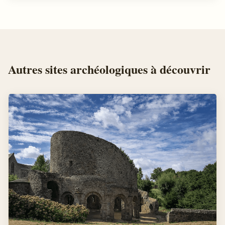
Autres
sites archéologiques
à découvrir