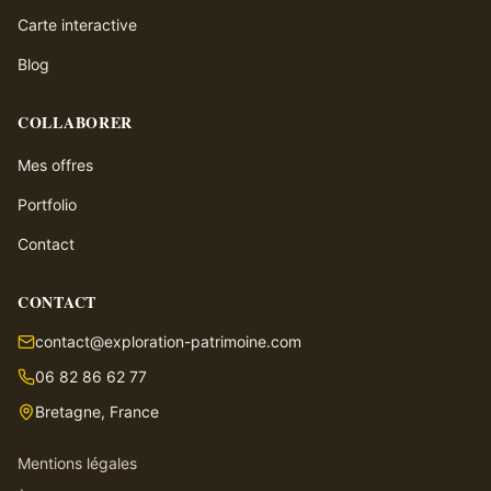
Carte interactive
Blog
COLLABORER
Mes offres
Portfolio
Contact
CONTACT
contact@exploration-patrimoine.com
06 82 86 62 77
Bretagne, France
Mentions légales