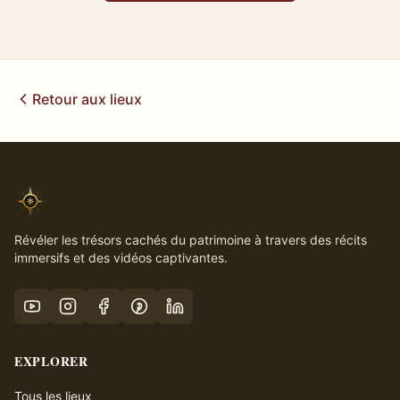
Retour aux lieux
Révéler les trésors cachés du patrimoine à travers des récits
immersifs et des vidéos captivantes.
EXPLORER
Tous les lieux