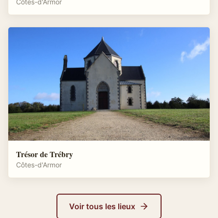
Côtes-d'Armor
Trésor de Trébry
Côtes-d'Armor
Voir tous les lieux