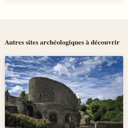
Autres
sites archéologiques
à découvrir