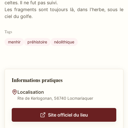
celtes. Il ne fut pas suivi.
Les fragments sont toujours là, dans l'herbe, sous le
ciel du golfe.
Tags
menhir
préhistoire
néolithique
Informations pratiques
Localisation
Rte de Kerlogonan, 56740 Locmariaquer
Site officiel du lieu