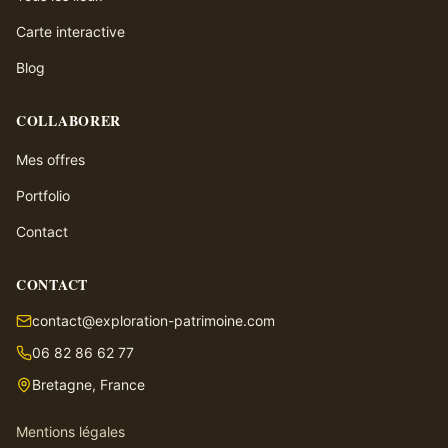
Carte interactive
Blog
COLLABORER
Mes offres
Portfolio
Contact
CONTACT
contact@exploration-patrimoine.com
06 82 86 62 77
Bretagne, France
Mentions légales