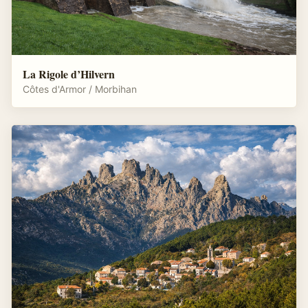
La Rigole d’Hilvern
Côtes d'Armor / Morbihan