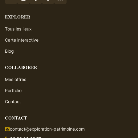
EXPLORER
Tous les lieux
Carte interactive
Blog
COLLABORER
Mes offres
Portfolio
Contact
CONTACT
contact@exploration-patrimoine.com