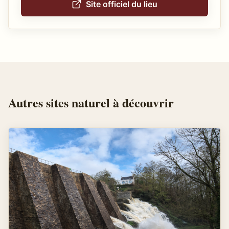
Site officiel du lieu
Autres
sites naturel
à découvrir