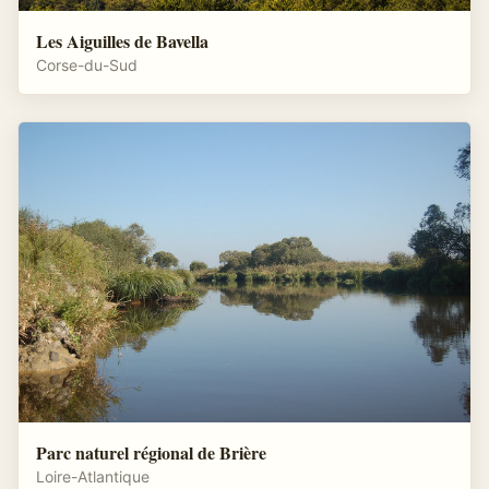
Les Aiguilles de Bavella
Corse-du-Sud
Parc naturel régional de Brière
Loire-Atlantique