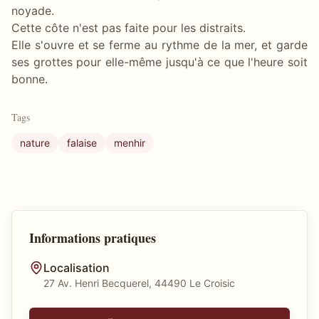
noyade.
Cette côte n'est pas faite pour les distraits.
Elle s'ouvre et se ferme au rythme de la mer, et garde
ses grottes pour elle-même jusqu'à ce que l'heure soit
bonne.
Tags
nature
falaise
menhir
Informations pratiques
Localisation
27 Av. Henri Becquerel, 44490 Le Croisic