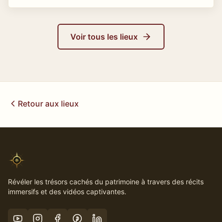
Voir tous les lieux
Retour aux lieux
Révéler les trésors cachés du patrimoine à travers des récits
immersifs et des vidéos captivantes.