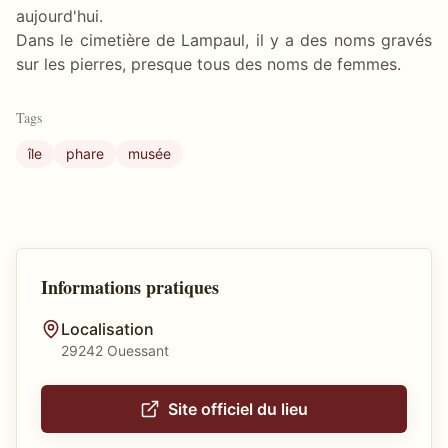
aujourd'hui.
Dans le cimetière de Lampaul, il y a des noms gravés
sur les pierres, presque tous des noms de femmes.
Tags
île
phare
musée
Informations pratiques
Localisation
29242 Ouessant
Site officiel du lieu