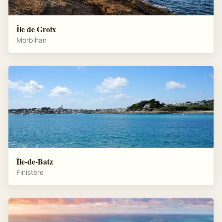
Île de Groix
Morbihan
Île-de-Batz
Finistère