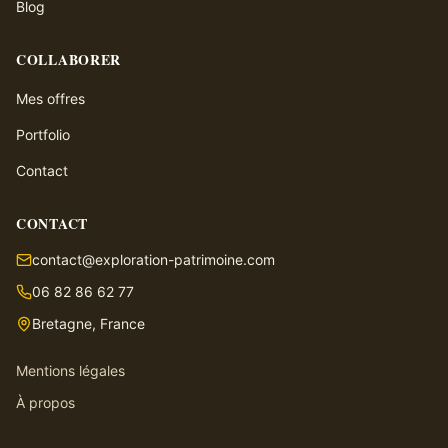
Blog
COLLABORER
Mes offres
Portfolio
Contact
CONTACT
contact@exploration-patrimoine.com
06 82 86 62 77
Bretagne, France
Mentions légales
À propos