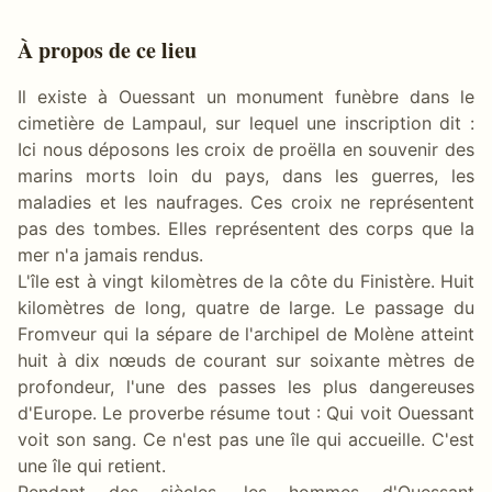
À propos de ce lieu
Il existe à Ouessant un monument funèbre dans le
cimetière de Lampaul, sur lequel une inscription dit :
Ici nous déposons les croix de proëlla en souvenir des
marins morts loin du pays, dans les guerres, les
maladies et les naufrages. Ces croix ne représentent
pas des tombes. Elles représentent des corps que la
mer n'a jamais rendus.
L'île est à vingt kilomètres de la côte du Finistère. Huit
kilomètres de long, quatre de large. Le passage du
Fromveur qui la sépare de l'archipel de Molène atteint
huit à dix nœuds de courant sur soixante mètres de
profondeur, l'une des passes les plus dangereuses
d'Europe. Le proverbe résume tout : Qui voit Ouessant
voit son sang. Ce n'est pas une île qui accueille. C'est
une île qui retient.
Pendant des siècles, les hommes d'Ouessant