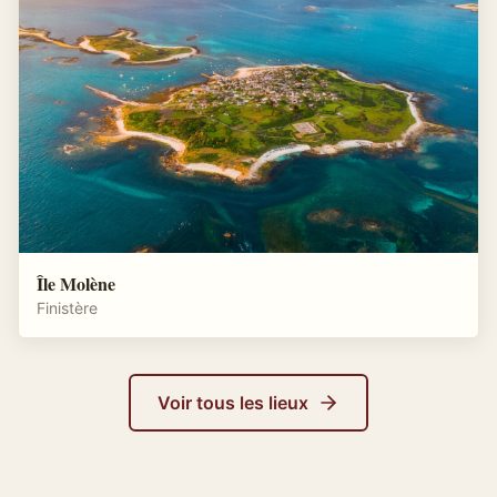
Île Molène
Finistère
Voir tous les lieux