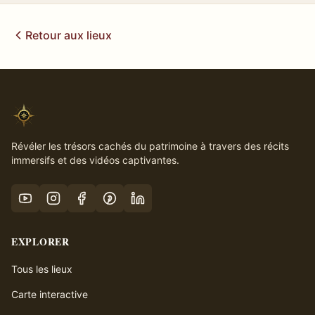
Retour aux lieux
Révéler les trésors cachés du patrimoine à travers des récits
immersifs et des vidéos captivantes.
EXPLORER
Tous les lieux
Carte interactive