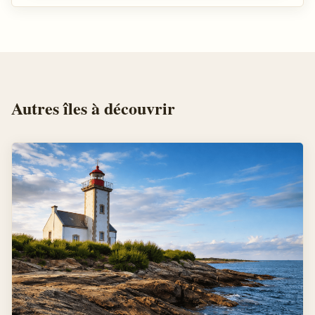
Autres
îles
à découvrir