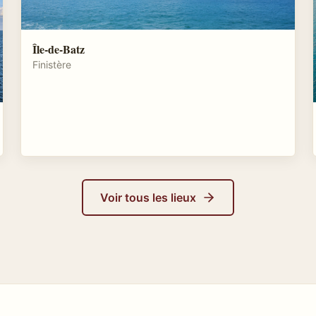
Île-de-Batz
Finistère
Voir tous les lieux