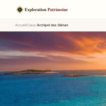
Exploration
Patrimoine
Accueil
/
Lieux
/
Archipel des Glénan