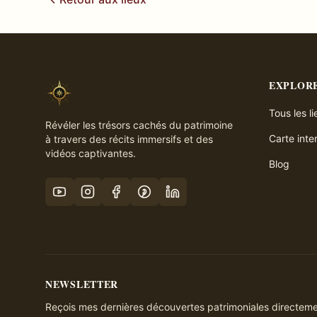
EXPLOR
Tous les l
Révéler les trésors cachés du patrimoine
Carte inte
à travers des récits immersifs et des
vidéos captivantes.
Blog
NEWSLETTER
Reçois mes dernières découvertes patrimoniales directemen