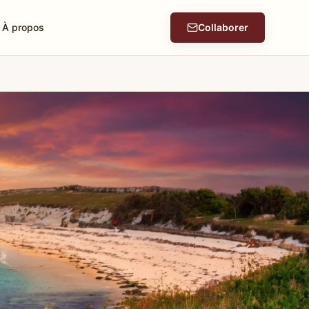
À propos
Collaborer