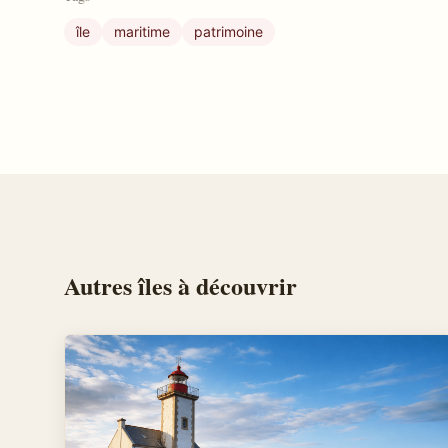
île
maritime
patrimoine
Autres
îles
à découvrir