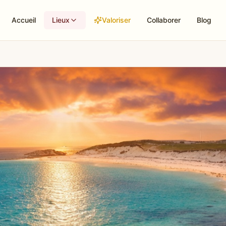
Accueil
Lieux
Valoriser
Collaborer
Blog