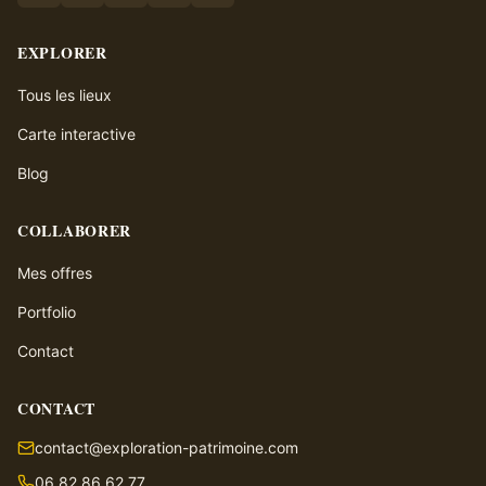
EXPLORER
Tous les lieux
Carte interactive
Blog
COLLABORER
Mes offres
Portfolio
Contact
CONTACT
contact@exploration-patrimoine.com
06 82 86 62 77