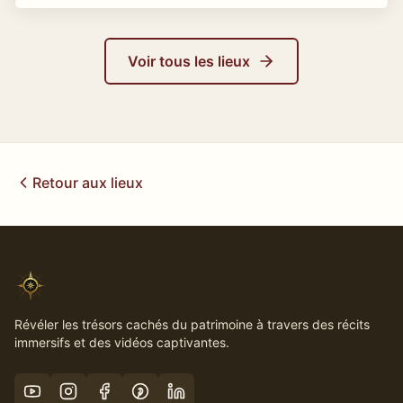
Voir tous les lieux
Retour aux lieux
Révéler les trésors cachés du patrimoine à travers des récits
immersifs et des vidéos captivantes.