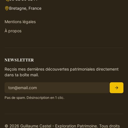
Bretagne, France
Mentions légales
À propos
NEWSLETTER
Reçois mes dernières découvertes patrimoniales directement
dans ta boîte mail.
Pas de spam. Désinscription en 1 clic.
©
2026
Guillaume Castel - Exploration Patrimoine. Tous droits