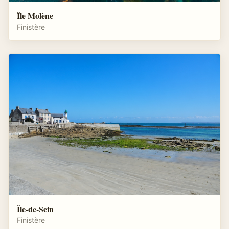
Île Molène
Finistère
Île-de-Sein
Finistère