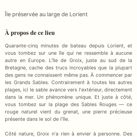
Île préservée au large de Lorient
À propos de ce lieu
Quarante-cinq minutes de bateau depuis Lorient, et
vous tombez sur une île qui ne ressemble à aucune
autre en Europe. L'île de Groix, juste au sud de la
Bretagne, cache des trucs incroyables que la plupart
des gens ne connaissent même pas. À commencer par
les Grands Sables. Contrairement à toutes les autres
plages, ici le sable avance vers l'extérieur, directement
dans la mer. Un phénomène unique. Et juste à côté,
vous tombez sur la plage des Sables Rouges — ce
rouge naturel vient du grenat, une pierre précieuse
présente dans le sol de l'île.
Côté nature, Groix n'a rien à envier à personne. Des