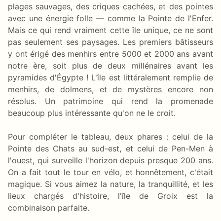
plages sauvages, des criques cachées, et des pointes
avec une énergie folle — comme la Pointe de l'Enfer.
Mais ce qui rend vraiment cette île unique, ce ne sont
pas seulement ses paysages. Les premiers bâtisseurs
y ont érigé des menhirs entre 5000 et 2000 ans avant
notre ère, soit plus de deux millénaires avant les
pyramides d'Égypte ! L'île est littéralement remplie de
menhirs, de dolmens, et de mystères encore non
résolus. Un patrimoine qui rend la promenade
beaucoup plus intéressante qu'on ne le croit.
Pour compléter le tableau, deux phares : celui de la
Pointe des Chats au sud-est, et celui de Pen-Men à
l'ouest, qui surveille l'horizon depuis presque 200 ans.
On a fait tout le tour en vélo, et honnêtement, c'était
magique. Si vous aimez la nature, la tranquillité, et les
lieux chargés d'histoire, l'île de Groix est la
combinaison parfaite.