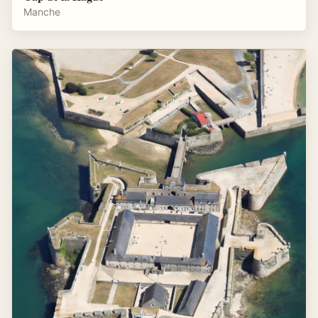
Manche