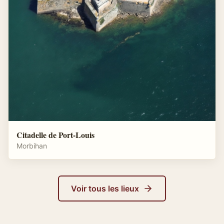
Citadelle de Port-Louis
Morbihan
Voir tous les lieux