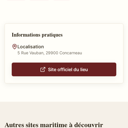
Informations pratiques
Localisation
5 Rue Vauban, 29900 Concarneau
Site officiel du lieu
Autres
sites maritime
à découvrir