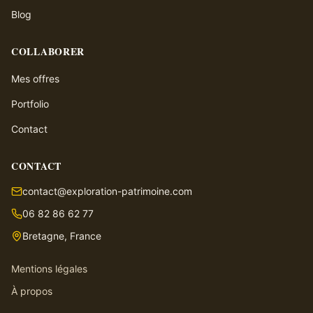
Blog
COLLABORER
Mes offres
Portfolio
Contact
CONTACT
contact@exploration-patrimoine.com
06 82 86 62 77
Bretagne, France
Mentions légales
À propos