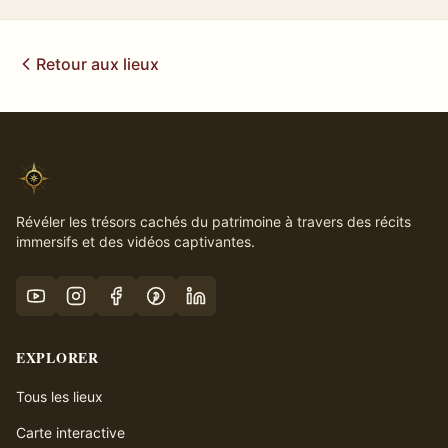
Retour aux lieux
Révéler les trésors cachés du patrimoine à travers des récits
immersifs et des vidéos captivantes.
EXPLORER
Tous les lieux
Carte interactive