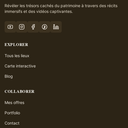
Révéler les trésors cachés du patrimoine à travers des récits
immersifs et des vidéos captivantes.
EXPLORER
Tous les lieux
Carte interactive
Blog
COLLABORER
Mes offres
Portfolio
Contact