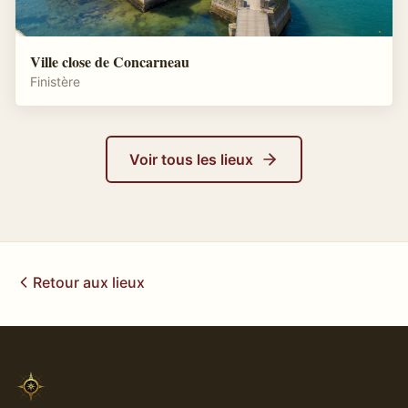
Ville close de Concarneau
Finistère
Voir tous les lieux
Retour aux lieux