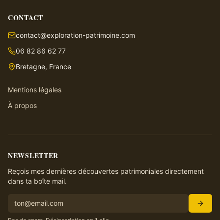
CONTACT
contact@exploration-patrimoine.com
06 82 86 62 77
Bretagne, France
Mentions légales
À propos
NEWSLETTER
Reçois mes dernières découvertes patrimoniales directement
dans ta boîte mail.