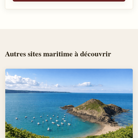
Autres
sites maritime
à découvrir