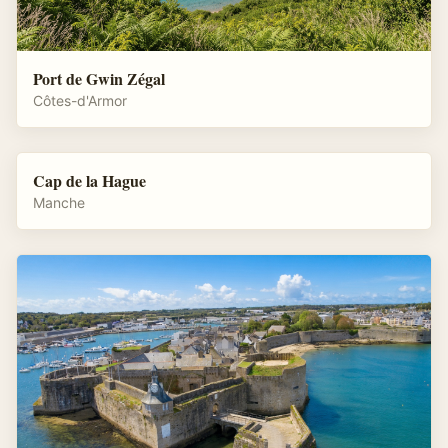
Port de Gwin Zégal
Côtes-d'Armor
Cap de la Hague
Manche