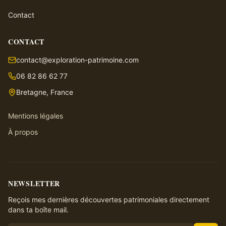
Contact
CONTACT
contact@exploration-patrimoine.com
06 82 86 62 77
Bretagne, France
Mentions légales
À propos
NEWSLETTER
Reçois mes dernières découvertes patrimoniales directement
dans ta boîte mail.