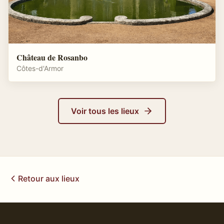
Château de Rosanbo
Côtes-d'Armor
Voir tous les lieux
Retour aux lieux