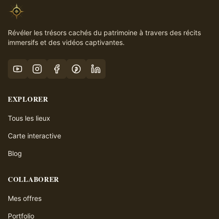
Révéler les trésors cachés du patrimoine à travers des récits
immersifs et des vidéos captivantes.
EXPLORER
Tous les lieux
Carte interactive
Blog
COLLABORER
Mes offres
Portfolio