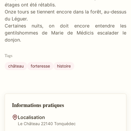
étages ont été rétablis.
Onze tours se tiennent encore dans la forêt, au-dessus
du Léguer.
Certaines nuits, on doit encore entendre les
gentilshommes de Marie de Médicis escalader le
donjon.
Tags
château
forteresse
histoire
Informations pratiques
Localisation
Le Château 22140 Tonquédec