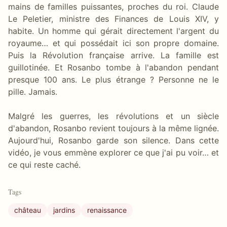
mains de familles puissantes, proches du roi. Claude
Le Peletier, ministre des Finances de Louis XIV, y
habite. Un homme qui gérait directement l'argent du
royaume… et qui possédait ici son propre domaine.
Puis la Révolution française arrive. La famille est
guillotinée. Et Rosanbo tombe à l'abandon pendant
presque 100 ans. Le plus étrange ? Personne ne le
pille. Jamais.
Malgré les guerres, les révolutions et un siècle
d'abandon, Rosanbo revient toujours à la même lignée.
Aujourd'hui, Rosanbo garde son silence. Dans cette
vidéo, je vous emmène explorer ce que j'ai pu voir… et
ce qui reste caché.
Tags
château
jardins
renaissance