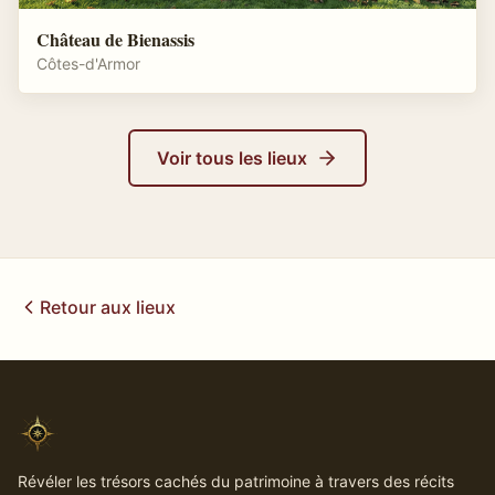
Château de Bienassis
Côtes-d'Armor
Voir tous les lieux
Retour aux lieux
Révéler les trésors cachés du patrimoine à travers des récits