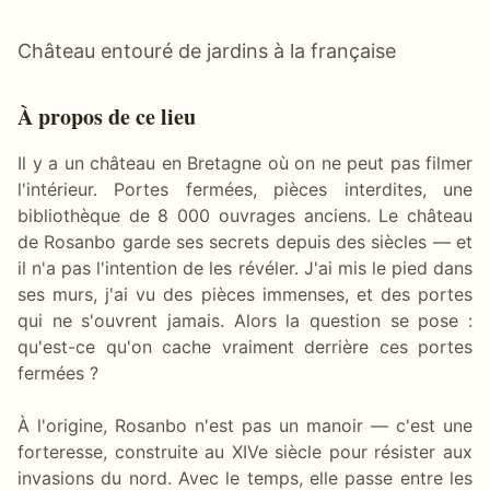
Château entouré de jardins à la française
À propos de ce lieu
Il y a un château en Bretagne où on ne peut pas filmer
l'intérieur. Portes fermées, pièces interdites, une
bibliothèque de 8 000 ouvrages anciens. Le château
de Rosanbo garde ses secrets depuis des siècles — et
il n'a pas l'intention de les révéler. J'ai mis le pied dans
ses murs, j'ai vu des pièces immenses, et des portes
qui ne s'ouvrent jamais. Alors la question se pose :
qu'est-ce qu'on cache vraiment derrière ces portes
fermées ?
À l'origine, Rosanbo n'est pas un manoir — c'est une
forteresse, construite au XIVe siècle pour résister aux
invasions du nord. Avec le temps, elle passe entre les