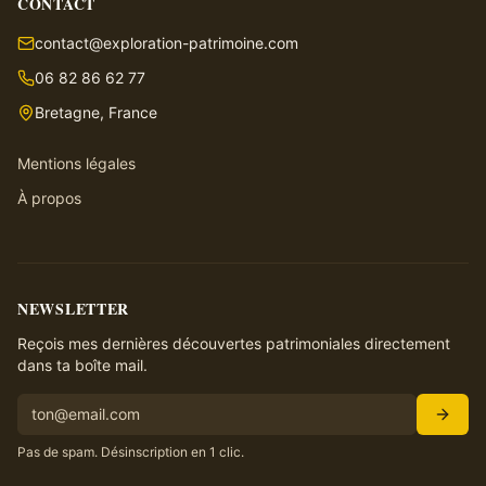
CONTACT
contact@exploration-patrimoine.com
06 82 86 62 77
Bretagne, France
Mentions légales
À propos
NEWSLETTER
Reçois mes dernières découvertes patrimoniales directement
dans ta boîte mail.
Pas de spam. Désinscription en 1 clic.