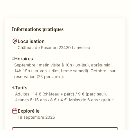
Informations pratiques
Localisation
Château de Rosanbo 22420 Lanvellec
Horaires
Septembre : matin visite à 10h (lun-jeu), après-midi
14h-19h (lun-ven + dim, fermé samedi). Octobre : sur
réservation (25 pers. min).
Tarifs
Adultes : 14 € (château + parc) / 9 € (parc seul).
Jeunes 6-15 ans : 8 € / 4 €. Moins de 6 ans : gratuit.
Exploré le
18 septembre 2025