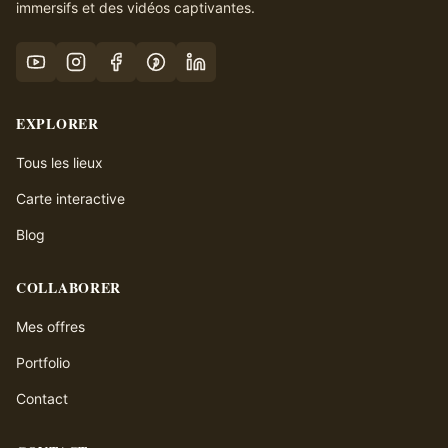
immersifs et des vidéos captivantes.
EXPLORER
Tous les lieux
Carte interactive
Blog
COLLABORER
Mes offres
Portfolio
Contact