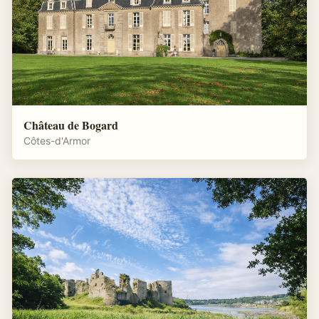
Château de Bogard
Côtes-d'Armor