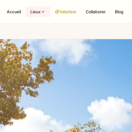
Accueil
Lieux
Valoriser
Collaborer
Blog