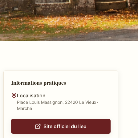
Informations pratiques
Localisation
Place Louis Massignon, 22420 Le Vieux-
Marché
Site officiel du lieu