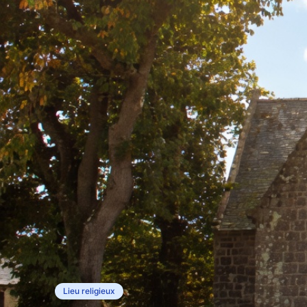
Lieu religieux