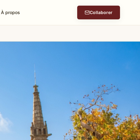
À propos
Collaborer