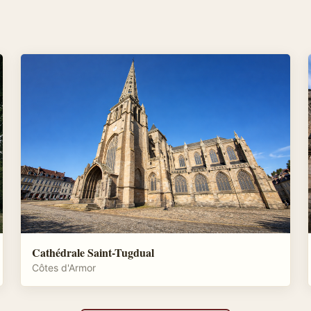
Cathédrale Saint-Tugdual
Côtes d'Armor