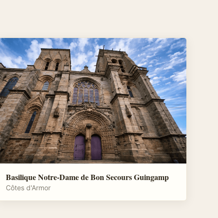
Basilique Notre-Dame de Bon Secours Guingamp
Côtes d'Armor