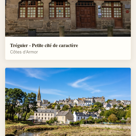
Tréguier - Petite cité de caractère
Côtes d'Armor