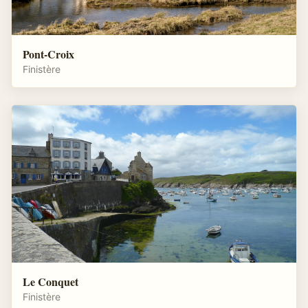
Pont-Croix
Finistère
Le Conquet
Finistère