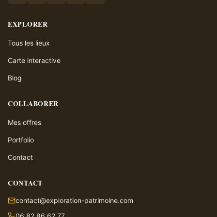
EXPLORER
Tous les lieux
Carte interactive
Blog
COLLABORER
Mes offres
Portfolio
Contact
CONTACT
contact@exploration-patrimoine.com
06 82 86 62 77