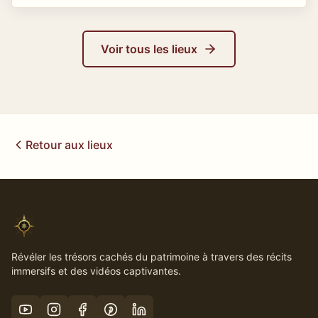
Voir tous les lieux
Retour aux lieux
Révéler les trésors cachés du patrimoine à travers des récits
immersifs et des vidéos captivantes.