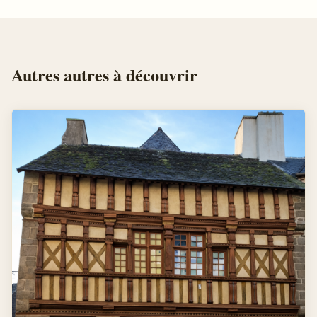
Autres
autres
à découvrir