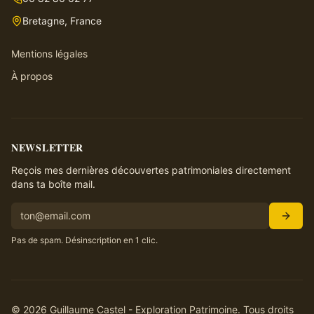
Bretagne, France
Mentions légales
À propos
NEWSLETTER
Reçois mes dernières découvertes patrimoniales directement
dans ta boîte mail.
Pas de spam. Désinscription en 1 clic.
©
2026
Guillaume Castel - Exploration Patrimoine. Tous droits