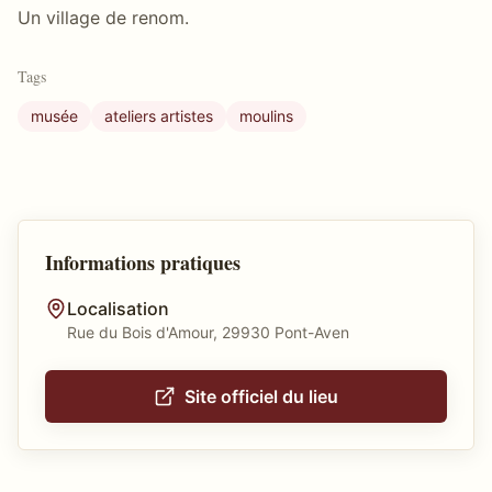
Un village de renom.
Tags
musée
ateliers artistes
moulins
Informations pratiques
Localisation
Rue du Bois d'Amour, 29930 Pont-Aven
Site officiel du lieu