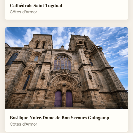
Cathédrale Saint-Tugdual
Côtes d'Armor
Basilique Notre-Dame de Bon Secours Guingamp
Côtes d'Armor