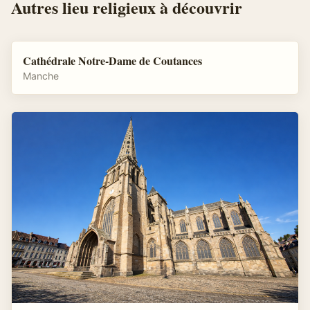
Autres
lieu religieux
à découvrir
Cathédrale Notre-Dame de Coutances
Manche