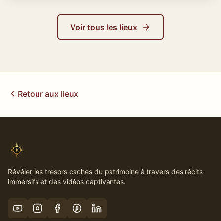
Voir tous les lieux
Retour aux lieux
Révéler les trésors cachés du patrimoine à travers des récits
immersifs et des vidéos captivantes.