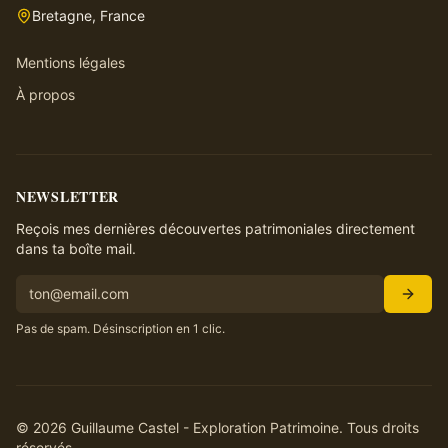
Bretagne, France
Mentions légales
À propos
NEWSLETTER
Reçois mes dernières découvertes patrimoniales directement
dans ta boîte mail.
Pas de spam. Désinscription en 1 clic.
©
2026
Guillaume Castel - Exploration Patrimoine. Tous droits
réservés.