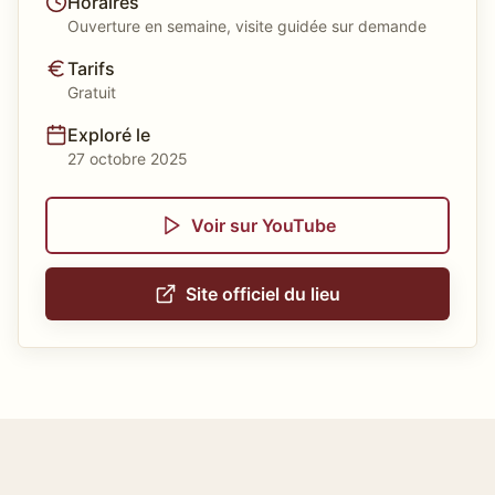
Horaires
Ouverture en semaine, visite guidée sur demande
Tarifs
Gratuit
Exploré le
27 octobre 2025
Voir sur YouTube
Site officiel du lieu