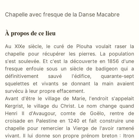
Chapelle avec fresque de la Danse Macabre
À propos de ce lieu
Au XIXe siècle, le curé de Plouha voulait raser la
chapelle pour récupérer les pierres. La population
s'est soulevée. Et c'est la découverte en 1856 d'une
fresque enfouie sous un siècle de badigeon qui a
définitivement sauvé l'édifice, quarante-sept
squelettes et vivants se donnant la main avaient
survécu à leur propre effacement.
Avant d'être le village de Marie, l'endroit s'appelait
Kergrist, le village du Christ. Le nom change quand
Henri II d'Avaugour, comte de Goëlo, rentre de
croisade en Palestine en 1240 et fait construire une
chapelle pour remercier la Vierge de l'avoir ramené
vivant. Il lui donne son propre prénom breton : Itron