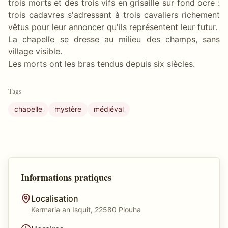
trois morts et des trois vifs en grisaille sur fond ocre :
trois cadavres s'adressant à trois cavaliers richement
vêtus pour leur annoncer qu'ils représentent leur futur.
La chapelle se dresse au milieu des champs, sans
village visible.
Les morts ont les bras tendus depuis six siècles.
Tags
chapelle
mystère
médiéval
Informations pratiques
Localisation
Kermaria an Isquit, 22580 Plouha