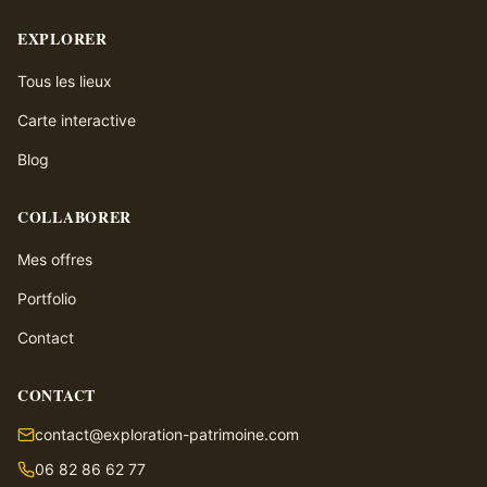
EXPLORER
Tous les lieux
Carte interactive
Blog
COLLABORER
Mes offres
Portfolio
Contact
CONTACT
contact@exploration-patrimoine.com
06 82 86 62 77