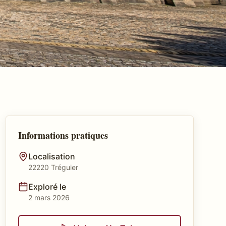
Informations pratiques
Localisation
22220 Tréguier
Exploré le
2 mars 2026