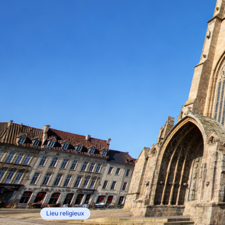
Lieu religieux