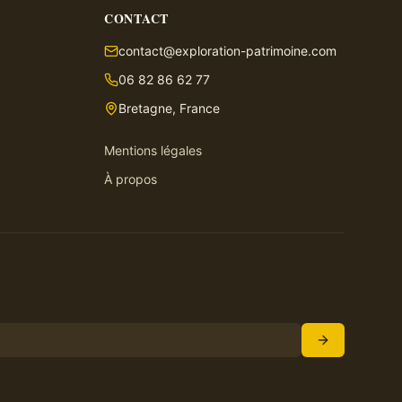
CONTACT
contact@exploration-patrimoine.com
06 82 86 62 77
Bretagne, France
Mentions légales
À propos