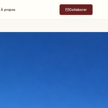
À propos
Collaborer