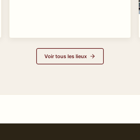
Voir tous les lieux