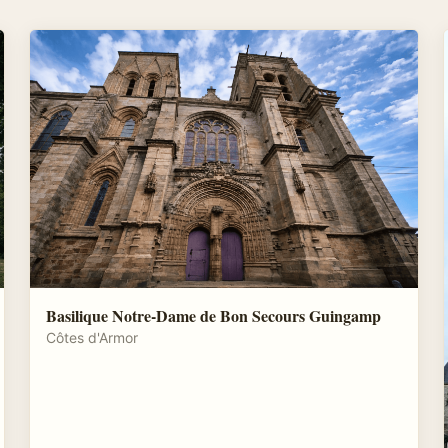
Basilique Notre-Dame de Bon Secours Guingamp
Côtes d'Armor