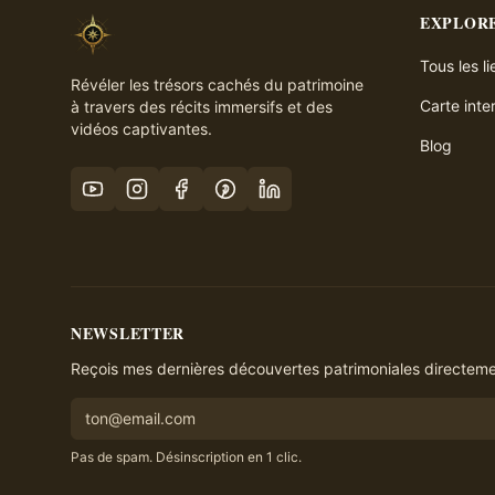
EXPLOR
Tous les l
Révéler les trésors cachés du patrimoine
Carte inte
à travers des récits immersifs et des
vidéos captivantes.
Blog
NEWSLETTER
Reçois mes dernières découvertes patrimoniales directemen
Pas de spam. Désinscription en 1 clic.