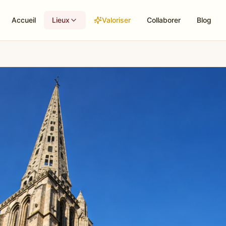
Accueil
Lieux
Valoriser
Collaborer
Blog