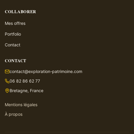
COLLABORER
Mes offres
Portfolio
Contact
CONTACT
contact@exploration-patrimoine.com
06 82 86 62 77
Bretagne, France
Mentions légales
À propos