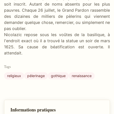
soit inscrit. Autant de noms absents pour les plus
pauvres. Chaque 26 juillet, le Grand Pardon rassemble
des dizaines de milliers de pèlerins qui viennent
demander quelque chose, remercier, ou simplement ne
pas oublier.
Nicolazic repose sous les voûtes de la basilique, à
l'endroit exact où il a trouvé la statue un soir de mars
1625. Sa cause de béatification est ouverte. Il
attendait.
Tags
religieux
pélerinage
gothique
renaissance
Informations pratiques