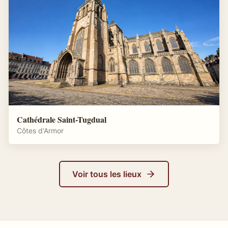
Cathédrale Saint-Tugdual
Côtes d'Armor
Voir tous les lieux