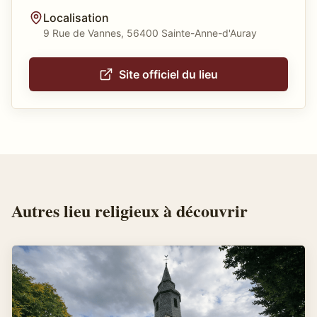
Localisation
9 Rue de Vannes, 56400 Sainte-Anne-d'Auray
Site officiel du lieu
Autres
lieu religieux
à découvrir