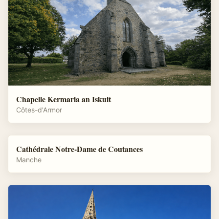
Chapelle Kermaria an Iskuit
Côtes-d'Armor
Cathédrale Notre-Dame de Coutances
Manche