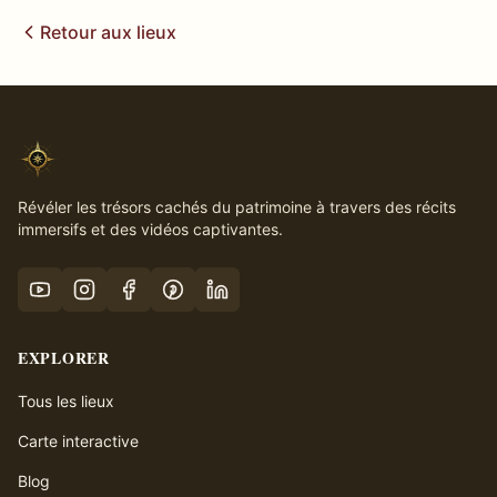
Retour aux lieux
Révéler les trésors cachés du patrimoine à travers des récits
immersifs et des vidéos captivantes.
EXPLORER
Tous les lieux
Carte interactive
Blog