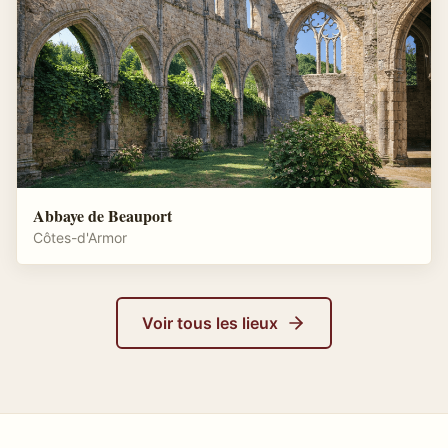
Abbaye de Beauport
Côtes-d'Armor
Voir tous les lieux