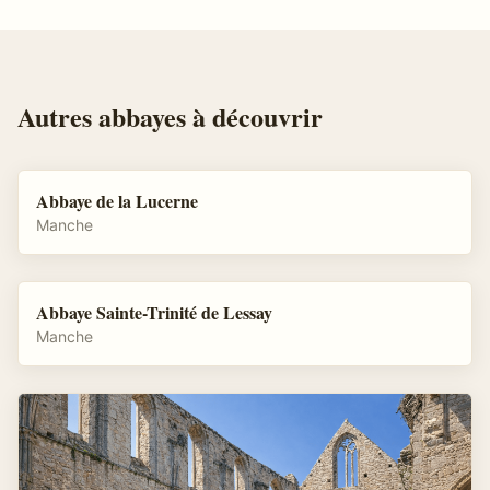
Autres
abbayes
à découvrir
Abbaye de la Lucerne
Manche
Abbaye Sainte-Trinité de Lessay
Manche