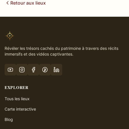
Retour aux lieux
Révéler les trésors cachés du patrimoine à travers des récits
immersifs et des vidéos captivantes.
EXPLORER
Tous les lieux
Carte interactive
Blog