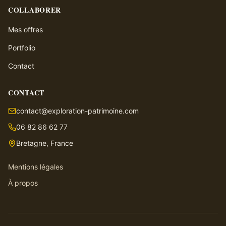
COLLABORER
Mes offres
Portfolio
Contact
CONTACT
contact@exploration-patrimoine.com
06 82 86 62 77
Bretagne, France
Mentions légales
À propos