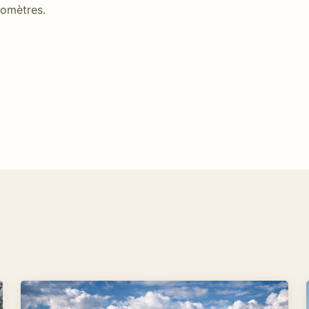
lomètres.