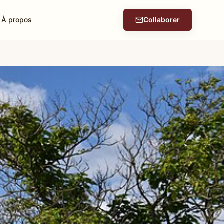
À propos
Collaborer