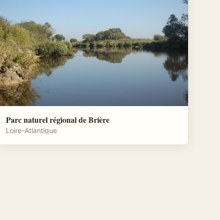
Parc naturel régional de Brière
Loire-Atlantique