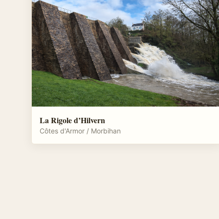
La Rigole d’Hilvern
Côtes d'Armor / Morbihan