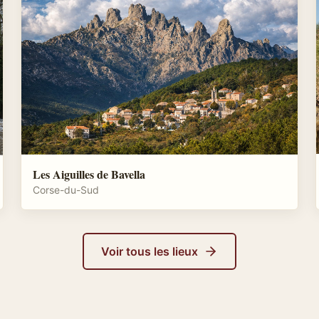
Les Aiguilles de Bavella
Corse-du-Sud
Voir tous les lieux