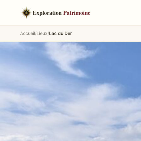
Exploration
Patrimoine
Accueil
/
Lieux
/
Lac du Der