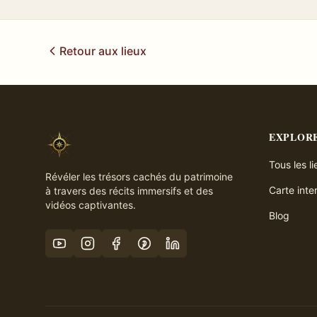
Retour aux lieux
EXPLOR
Tous les l
Révéler les trésors cachés du patrimoine
Carte inte
à travers des récits immersifs et des
vidéos captivantes.
Blog