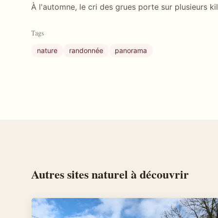
À l'automne, le cri des grues porte sur plusieurs ki
Tags
nature
randonnée
panorama
Autres
sites naturel
à découvrir