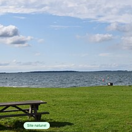
Site naturel