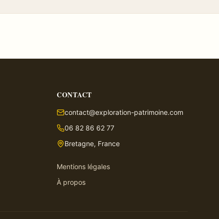
CONTACT
contact@exploration-patrimoine.com
06 82 86 62 77
Bretagne, France
Mentions légales
À propos