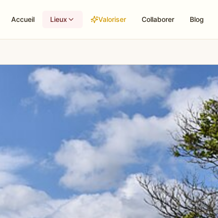
Accueil
Lieux
Valoriser
Collaborer
Blog