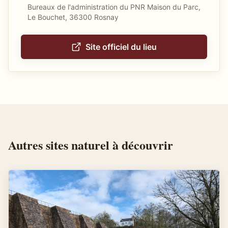
Bureaux de l'administration du PNR Maison du Parc,
Le Bouchet, 36300 Rosnay
Site officiel du lieu
Autres
sites naturel
à découvrir