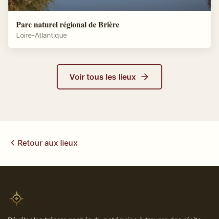
Parc naturel régional de Brière
Loire-Atlantique
Voir tous les lieux
Retour aux lieux