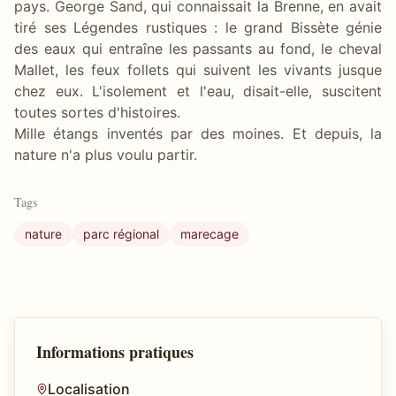
pays. George Sand, qui connaissait la Brenne, en avait
tiré ses Légendes rustiques : le grand Bissète génie
des eaux qui entraîne les passants au fond, le cheval
Mallet, les feux follets qui suivent les vivants jusque
chez eux. L'isolement et l'eau, disait-elle, suscitent
toutes sortes d'histoires.
Mille étangs inventés par des moines. Et depuis, la
nature n'a plus voulu partir.
Tags
nature
parc régional
marecage
Informations pratiques
Localisation