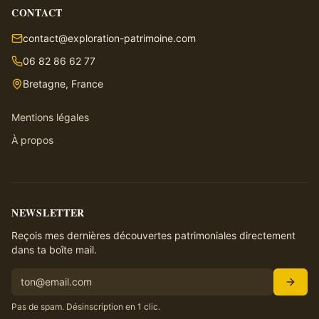
CONTACT
contact@exploration-patrimoine.com
06 82 86 62 77
Bretagne, France
Mentions légales
À propos
NEWSLETTER
Reçois mes dernières découvertes patrimoniales directement
dans ta boîte mail.
Pas de spam. Désinscription en 1 clic.