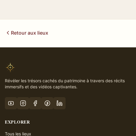
Retour aux lieux
Révéler les trésors cachés du patrimoine à travers des récits
immersifs et des vidéos captivantes.
EXPLORER
Tous les lieux