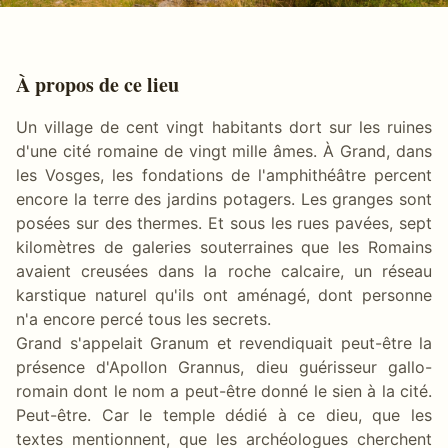
À propos de ce lieu
Un village de cent vingt habitants dort sur les ruines
d'une cité romaine de vingt mille âmes. À Grand, dans
les Vosges, les fondations de l'amphithéâtre percent
encore la terre des jardins potagers. Les granges sont
posées sur des thermes. Et sous les rues pavées, sept
kilomètres de galeries souterraines que les Romains
avaient creusées dans la roche calcaire, un réseau
karstique naturel qu'ils ont aménagé, dont personne
n'a encore percé tous les secrets.
Grand s'appelait Granum et revendiquait peut-être la
présence d'Apollon Grannus, dieu guérisseur gallo-
romain dont le nom a peut-être donné le sien à la cité.
Peut-être. Car le temple dédié à ce dieu, que les
textes mentionnent, que les archéologues cherchent