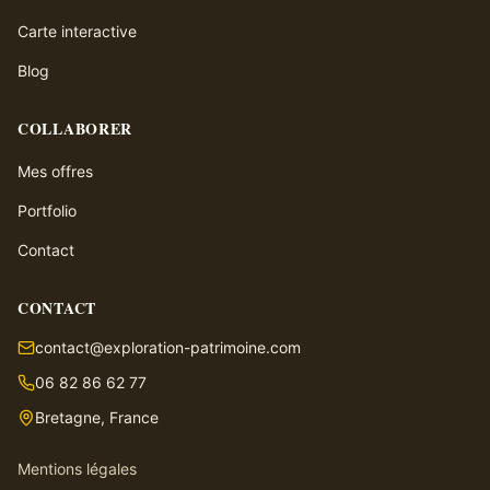
Carte interactive
Blog
COLLABORER
Mes offres
Portfolio
Contact
CONTACT
contact@exploration-patrimoine.com
06 82 86 62 77
Bretagne, France
Mentions légales