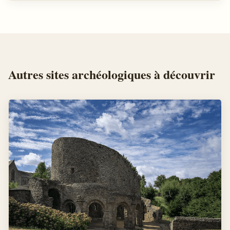
Autres
sites archéologiques
à découvrir