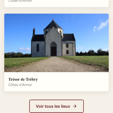
Côtes-d'Armor
Trésor de Trébry
Côtes-d'Armor
Voir tous les lieux