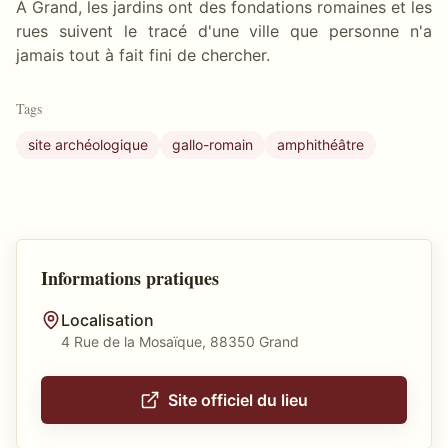
À Grand, les jardins ont des fondations romaines et les
rues suivent le tracé d'une ville que personne n'a
jamais tout à fait fini de chercher.
Tags
site archéologique
gallo-romain
amphithéâtre
Informations pratiques
Localisation
4 Rue de la Mosaïque, 88350 Grand
Site officiel du lieu