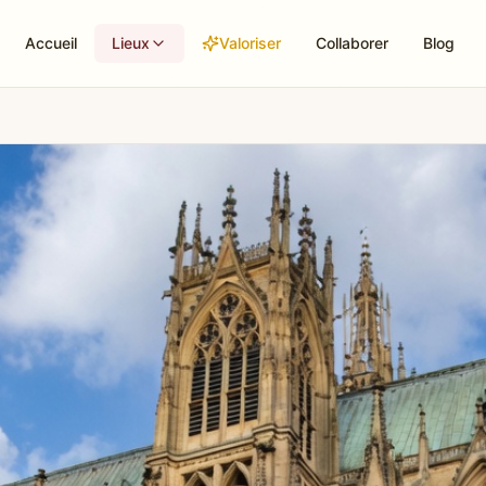
Accueil
Lieux
Valoriser
Collaborer
Blog