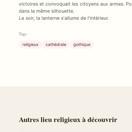
victoires et convoquait les citoyens aux armes. Pou
dans la même silhouette.
Le soir, la lanterne s'allume de l'intérieur.
Tags
religieux
cathédrale
gothique
Autres
lieu religieux
à découvrir