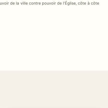
voir de la ville contre pouvoir de l'Église, côte à côte