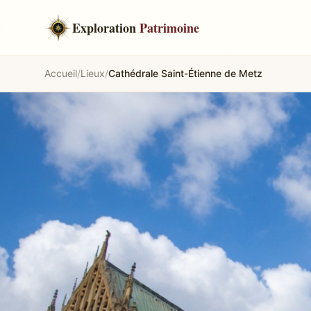
Exploration
Patrimoine
Accueil
/
Lieux
/
Cathédrale Saint-Étienne de Metz