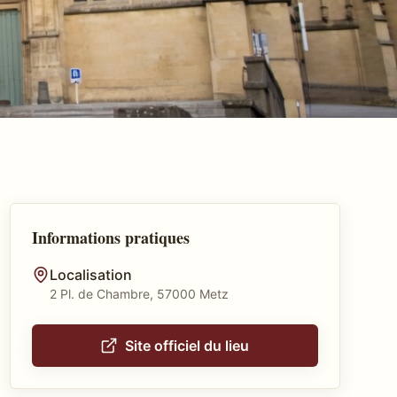
Informations pratiques
Localisation
2 Pl. de Chambre, 57000 Metz
Site officiel du lieu