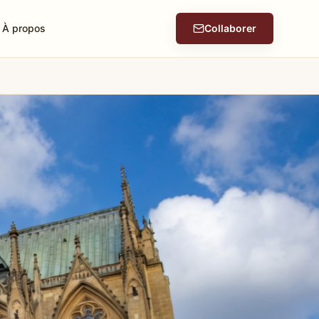
À propos
Collaborer