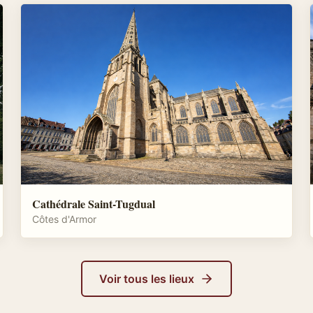
Cathédrale Saint-Tugdual
Côtes d'Armor
Voir tous les lieux