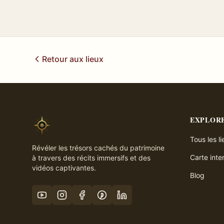
Retour aux lieux
EXPLOR
Tous les l
Révéler les trésors cachés du patrimoine
Carte inte
à travers des récits immersifs et des
vidéos captivantes.
Blog