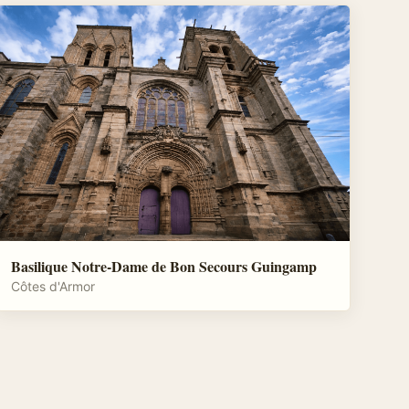
Basilique Notre-Dame de Bon Secours Guingamp
Côtes d'Armor