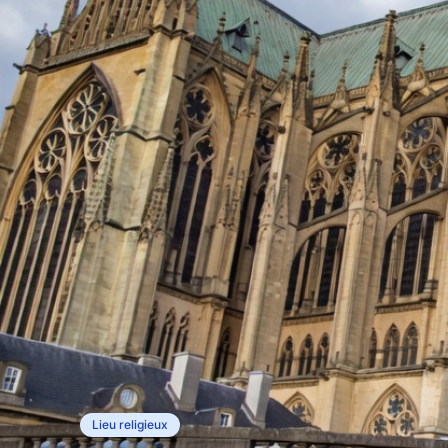
Lieu religieux