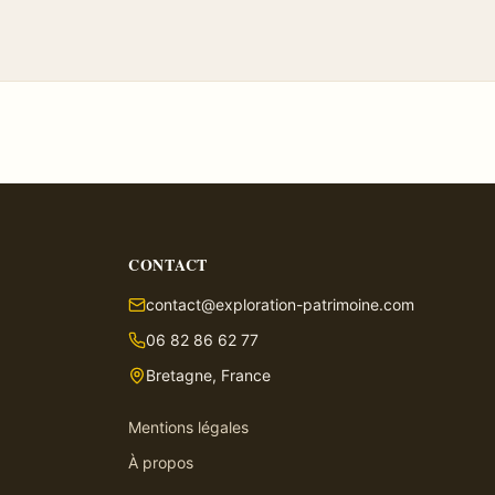
CONTACT
contact@exploration-patrimoine.com
06 82 86 62 77
Bretagne, France
Mentions légales
À propos