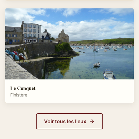
Le Conquet
Finistère
Voir tous les lieux