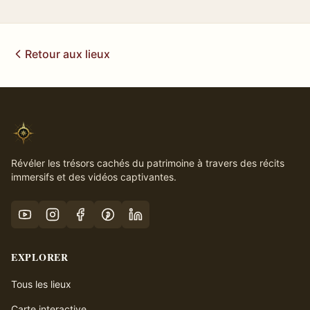
Retour aux lieux
Révéler les trésors cachés du patrimoine à travers des récits
immersifs et des vidéos captivantes.
EXPLORER
Tous les lieux
Carte interactive