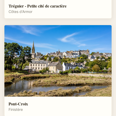
Tréguier - Petite cité de caractère
Côtes d'Armor
Pont-Croix
Finistère