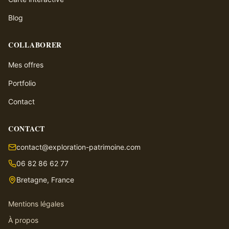
Blog
COLLABORER
Mes offres
Portfolio
Contact
CONTACT
contact@exploration-patrimoine.com
06 82 86 62 77
Bretagne, France
Mentions légales
À propos