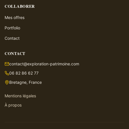
COLLABORER
Mes offres
Portfolio
Contact
CONTACT
contact@exploration-patrimoine.com
06 82 86 62 77
Bretagne, France
Mentions légales
À propos