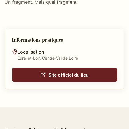
Un fragment. Mais quel fragment.
Informations pratiques
Localisation
Eure-et-Loir, Centre-Val de Loire
Site officiel du lieu