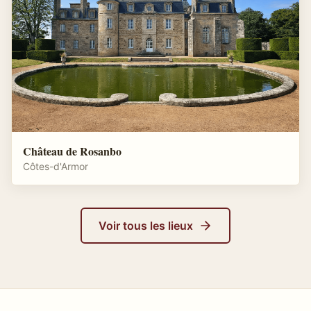
Château de Rosanbo
Côtes-d'Armor
Voir tous les lieux