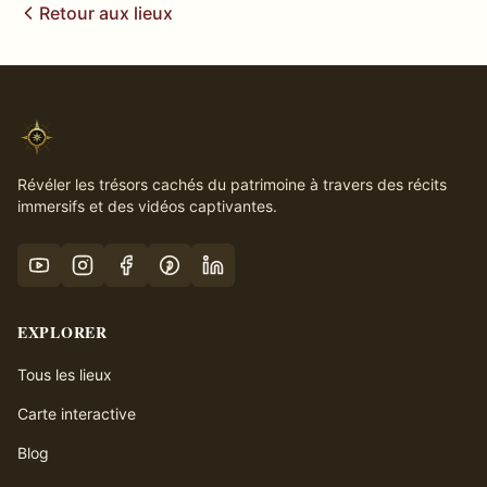
Retour aux lieux
Révéler les trésors cachés du patrimoine à travers des récits
immersifs et des vidéos captivantes.
EXPLORER
Tous les lieux
Carte interactive
Blog