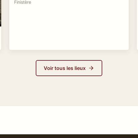
Finistère
Voir tous les lieux