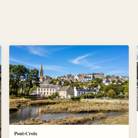
Pont-Croix