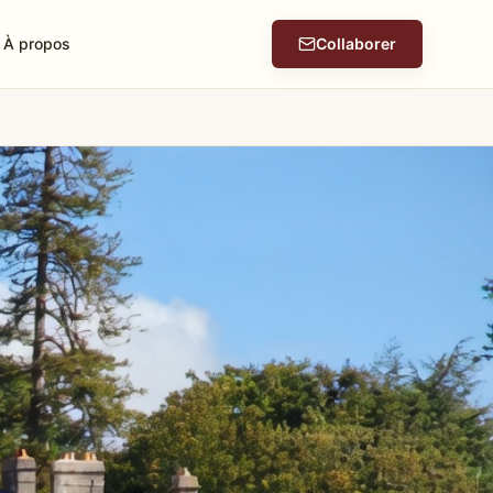
À propos
Collaborer