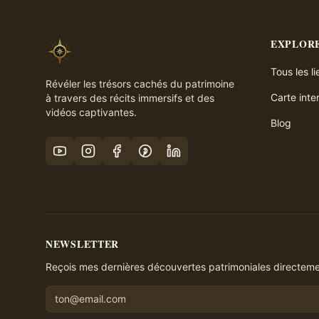
EXPLOR
Tous les l
Révéler les trésors cachés du patrimoine
Carte inte
à travers des récits immersifs et des
vidéos captivantes.
Blog
NEWSLETTER
Reçois mes dernières découvertes patrimoniales directemen