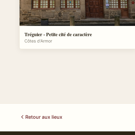
Tréguier - Petite cité de caractère
Côtes d'Armor
Retour aux lieux