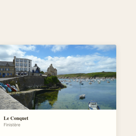
Le Conquet
Finistère