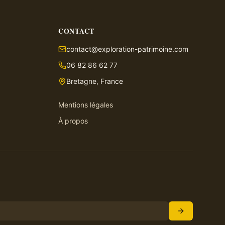
CONTACT
contact@exploration-patrimoine.com
06 82 86 62 77
Bretagne, France
Mentions légales
À propos