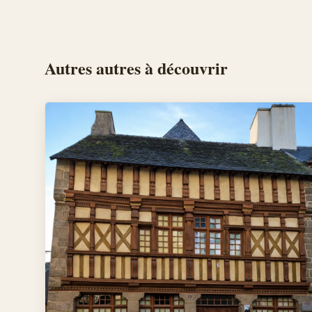
Autres
autres
à découvrir