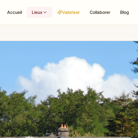
Accueil
Lieux
Valoriser
Collaborer
Blog