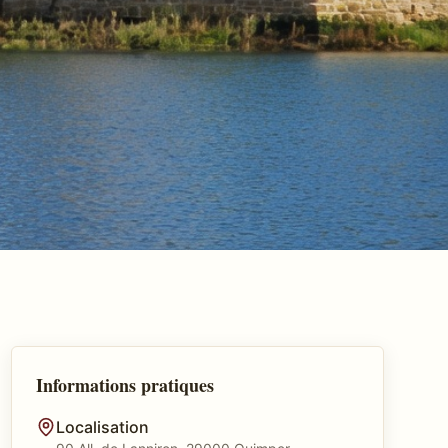
Informations pratiques
Localisation