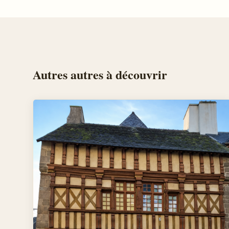
Autres
autres
à découvrir