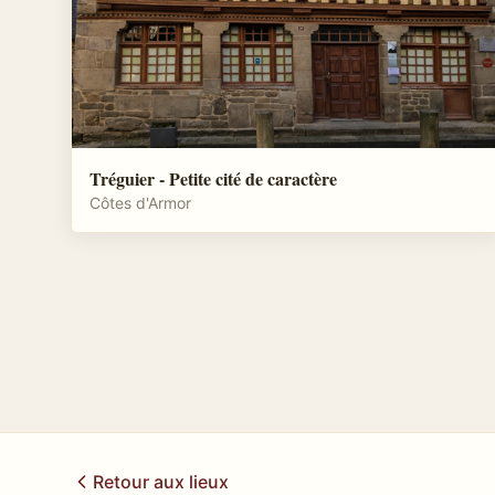
Tréguier - Petite cité de caractère
Côtes d'Armor
Retour aux lieux