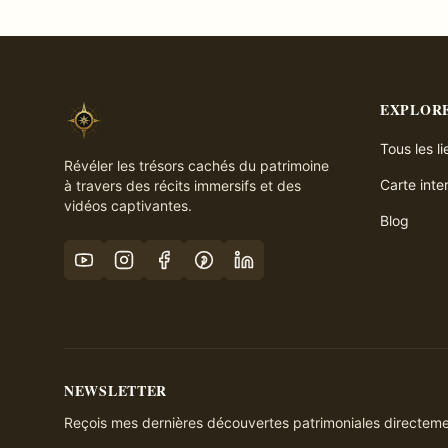
EXPLOR
Tous les l
Révéler les trésors cachés du patrimoine
Carte inte
à travers des récits immersifs et des
vidéos captivantes.
Blog
NEWSLETTER
Reçois mes dernières découvertes patrimoniales directemen