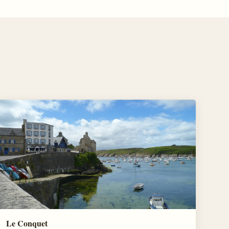
Le Conquet