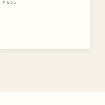
Finistère