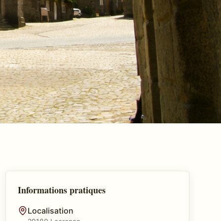
Informations pratiques
Localisation