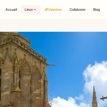
Accueil
Lieux
Valoriser
Collaborer
Blog