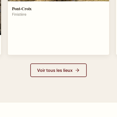
Pont-Croix
Finistère
Voir tous les lieux