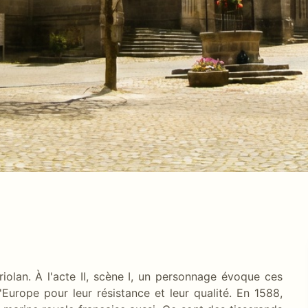
iolan. À l'acte II, scène I, un personnage évoque ces
Europe pour leur résistance et leur qualité. En 1588,