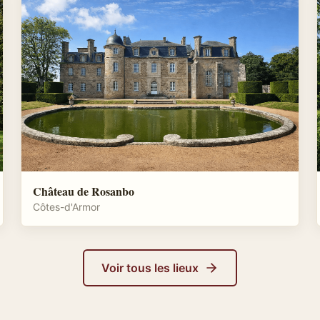
Château de Rosanbo
Côtes-d'Armor
Voir tous les lieux