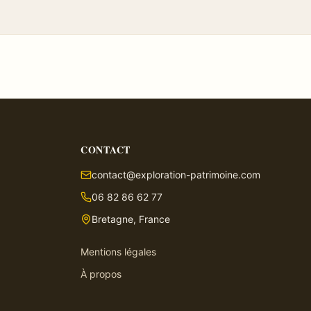
CONTACT
contact@exploration-patrimoine.com
06 82 86 62 77
Bretagne, France
Mentions légales
À propos