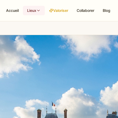
Accueil
Lieux
Valoriser
Collaborer
Blog