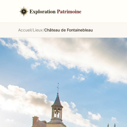
Exploration
Patrimoine
Accueil
/
Lieux
/
Château de Fontainebleau