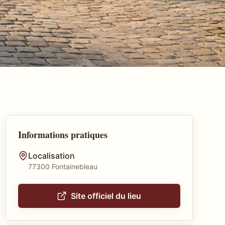
Informations pratiques
Localisation
77300 Fontainebleau
Site officiel du lieu