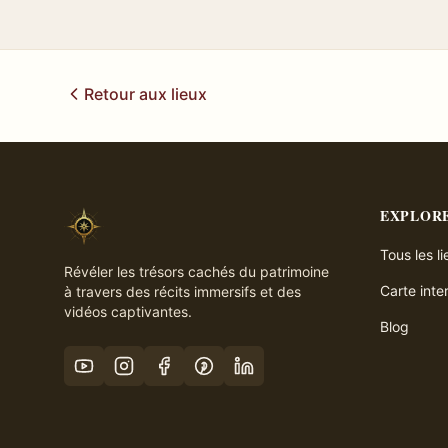
Retour aux lieux
EXPLOR
Tous les l
Révéler les trésors cachés du patrimoine
Carte inte
à travers des récits immersifs et des
vidéos captivantes.
Blog