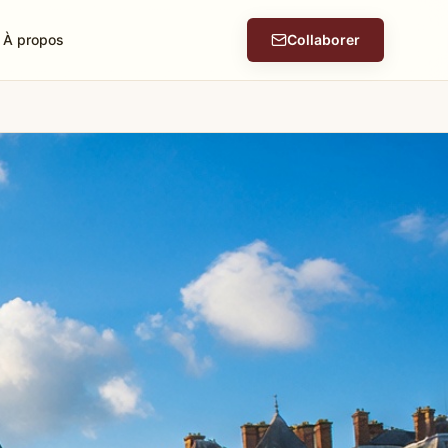
À propos
Collaborer