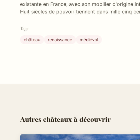
existante en France, avec son mobilier d'origine in
Huit siècles de pouvoir tiennent dans mille cinq ce
Tags
château
renaissance
médiéval
Autres
châteaux
à découvrir