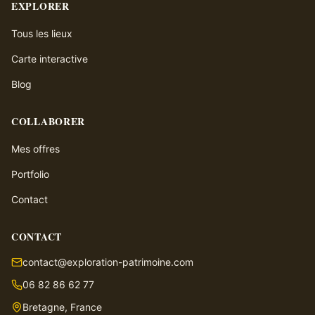
EXPLORER
Tous les lieux
Carte interactive
Blog
COLLABORER
Mes offres
Portfolio
Contact
CONTACT
contact@exploration-patrimoine.com
06 82 86 62 77
Bretagne, France