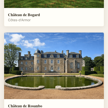
Château de Bogard
Côtes-d'Armor
Château de Rosanbo