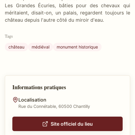
Les Grandes Écuries, bâties pour des chevaux qui
méritaient, disait-on, un palais, regardent toujours le
château depuis l'autre côté du miroir d'eau.
Tags
château
médiéval
monument historique
Informations pratiques
Localisation
Rue du Connétable, 60500 Chantilly
Site officiel du lieu