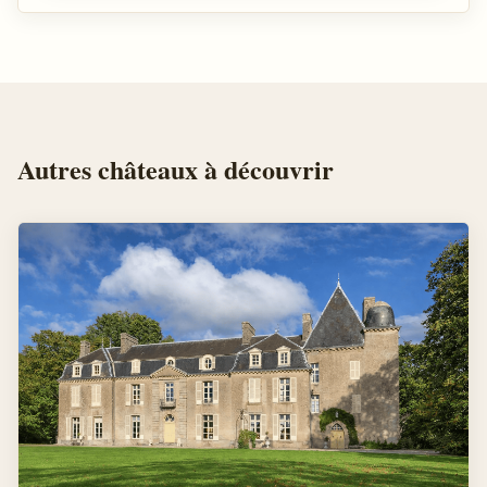
Autres
châteaux
à découvrir