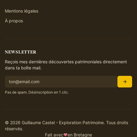
Mentions légales
À propos
NEWSLETTER
Reçois mes dernières découvertes patrimoniales directement
dans ta boîte mail.
Pas de spam. Désinscription en 1 clic.
©
2026
Guillaume Castel - Exploration Patrimoine. Tous droits
réservés.
Fait avec
♥
en Bretagne