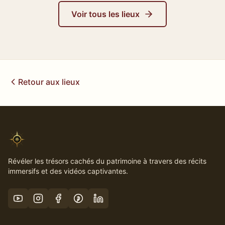
Voir tous les lieux
Retour aux lieux
Révéler les trésors cachés du patrimoine à travers des récits
immersifs et des vidéos captivantes.