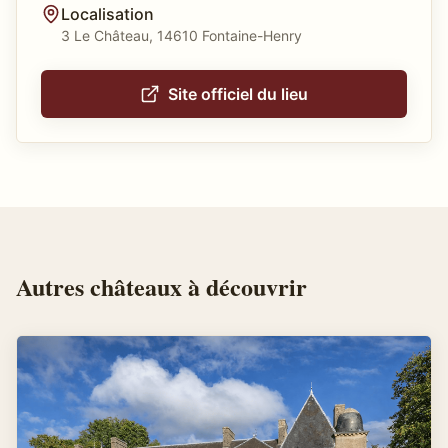
Localisation
3 Le Château, 14610 Fontaine-Henry
Site officiel du lieu
Autres
châteaux
à découvrir