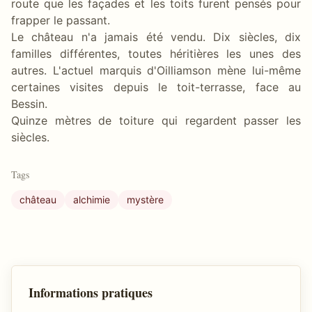
route que les façades et les toits furent pensés pour
frapper le passant.
Le château n'a jamais été vendu. Dix siècles, dix
familles différentes, toutes héritières les unes des
autres. L'actuel marquis d'Oilliamson mène lui-même
certaines visites depuis le toit-terrasse, face au
Bessin.
Quinze mètres de toiture qui regardent passer les
siècles.
Tags
château
alchimie
mystère
Informations pratiques