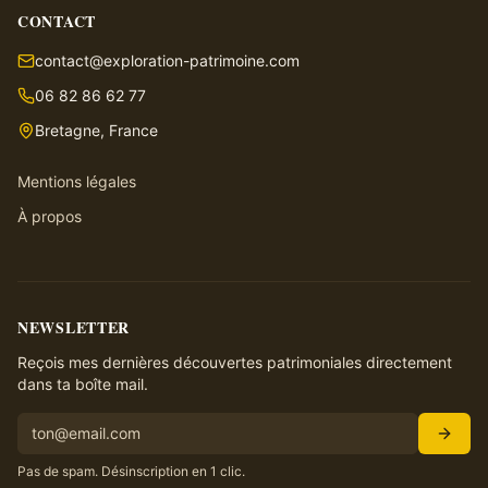
CONTACT
contact@exploration-patrimoine.com
06 82 86 62 77
Bretagne, France
Mentions légales
À propos
NEWSLETTER
Reçois mes dernières découvertes patrimoniales directement
dans ta boîte mail.
Pas de spam. Désinscription en 1 clic.