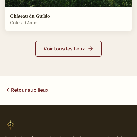
Château du Guildo
Côtes-d'Armor
Voir tous les lieux
Retour aux lieux