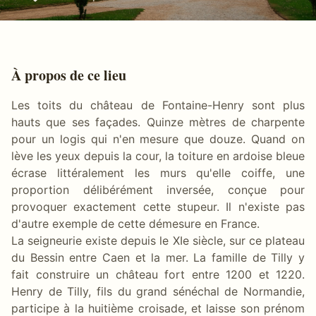
À propos de ce lieu
Les toits du château de Fontaine-Henry sont plus
hauts que ses façades. Quinze mètres de charpente
pour un logis qui n'en mesure que douze. Quand on
lève les yeux depuis la cour, la toiture en ardoise bleue
écrase littéralement les murs qu'elle coiffe, une
proportion délibérément inversée, conçue pour
provoquer exactement cette stupeur. Il n'existe pas
d'autre exemple de cette démesure en France.
La seigneurie existe depuis le XIe siècle, sur ce plateau
du Bessin entre Caen et la mer. La famille de Tilly y
fait construire un château fort entre 1200 et 1220.
Henry de Tilly, fils du grand sénéchal de Normandie,
participe à la huitième croisade, et laisse son prénom