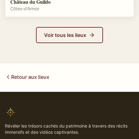
Château du Guildo
Côtes-d'Armor
Voir tous les lieux
Retour aux lieux
Révéler les trésors cachés du patrimoine à travers des récits
immersifs et des vidéos captivantes.