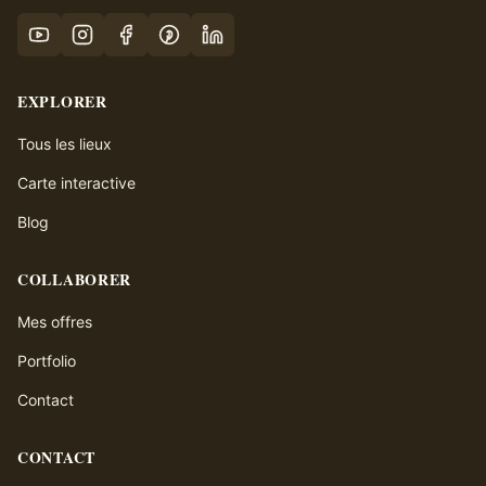
EXPLORER
Tous les lieux
Carte interactive
Blog
COLLABORER
Mes offres
Portfolio
Contact
CONTACT