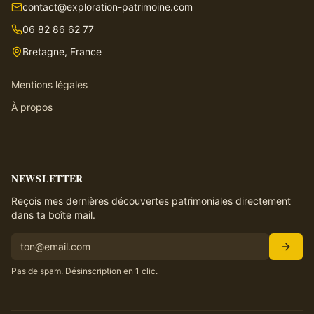
contact@exploration-patrimoine.com
06 82 86 62 77
Bretagne, France
Mentions légales
À propos
NEWSLETTER
Reçois mes dernières découvertes patrimoniales directement
dans ta boîte mail.
Pas de spam. Désinscription en 1 clic.