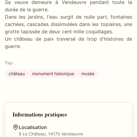
Sa veuve demeure à Vendeuvre pendant toute la
durée de la guerre.
Dans les jardins, l'eau surgit de nulle part, fontaines
cachées, cascades dissimulées dans les topiaires, une
grotte tapissée de deux cent mille coquillages.
Un château de paix traversé de trop d'histoires de
guerre.
Tags
château
monument historique
musée
Informations pratiques
Localisation
9 Le Château, 14170 Vendeuvre