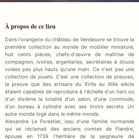
À propos de ce lieu
Dans l'orangerie du château de Vendeuvre se trouve la
première collection au monde de mobilier miniature,
huit cents pièces, chefs-d'œuvre de maîtrise de
compagnon, ivoires, argenteries, secrétaires à douze
volées pas plus hauts qu'une main. Ce n'est pas une
collection de jouets. C'est une collection de preuves,
la preuve que des artisans du XVIIe au XIXe siècle
étaient capables de reproduire à l'échelle d'un tiers ou
d'un dixième la totalité d'un salon, d'une commode,
d'un bureau à cylindre avec ses tiroirs secrets. Un
autre monde logé dans le même monde.
Alexandre Le Forestier, issu d'une famille normande
qui se réclamait des anciens comtes de Flandre,
épouse en 1739 l'héritière de la seigneurie de