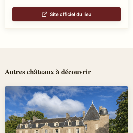
Site officiel du lieu
Autres
châteaux
à découvrir