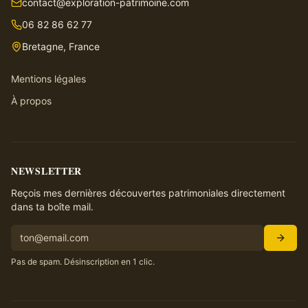
contact@exploration-patrimoine.com
06 82 86 62 77
Bretagne, France
Mentions légales
À propos
NEWSLETTER
Reçois mes dernières découvertes patrimoniales directement
dans ta boîte mail.
Pas de spam. Désinscription en 1 clic.