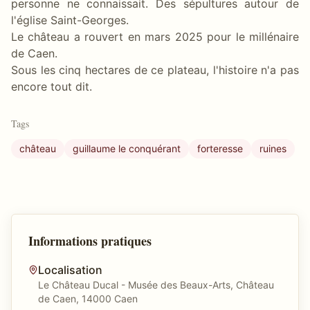
personne ne connaissait. Des sépultures autour de
l'église Saint-Georges.
Le château a rouvert en mars 2025 pour le millénaire
de Caen.
Sous les cinq hectares de ce plateau, l'histoire n'a pas
encore tout dit.
Tags
château
guillaume le conquérant
forteresse
ruines
Informations pratiques
Localisation
Le Château Ducal - Musée des Beaux-Arts, Château
de Caen, 14000 Caen