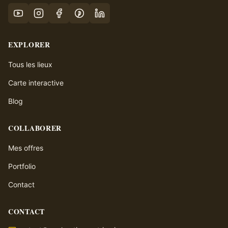
EXPLORER
Tous les lieux
Carte interactive
Blog
COLLABORER
Mes offres
Portfolio
Contact
CONTACT