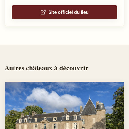
Site officiel du lieu
Autres
châteaux
à découvrir