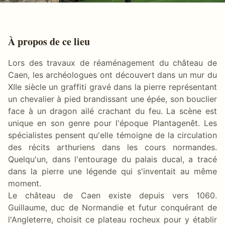
À propos de ce lieu
Lors des travaux de réaménagement du château de
Caen, les archéologues ont découvert dans un mur du
XIIe siècle un graffiti gravé dans la pierre représentant
un chevalier à pied brandissant une épée, son bouclier
face à un dragon ailé crachant du feu. La scène est
unique en son genre pour l'époque Plantagenêt. Les
spécialistes pensent qu'elle témoigne de la circulation
des récits arthuriens dans les cours normandes.
Quelqu'un, dans l'entourage du palais ducal, a tracé
dans la pierre une légende qui s'inventait au même
moment.
Le château de Caen existe depuis vers 1060.
Guillaume, duc de Normandie et futur conquérant de
l'Angleterre, choisit ce plateau rocheux pour y établir