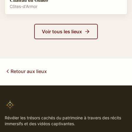
Côtes-d'Armor
Voir tous les lieux
Retour aux lieux
Révéler les trésors cachés du patrimoine à travers des récits
immersifs et des vidéos captivantes.