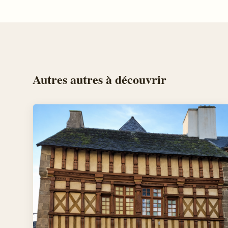
Autres
autres
à découvrir