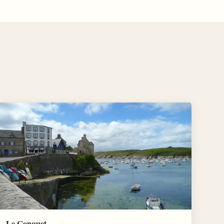
Le Conquet