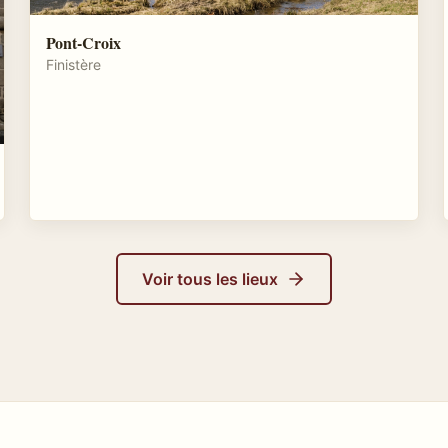
Pont-Croix
Finistère
Voir tous les lieux