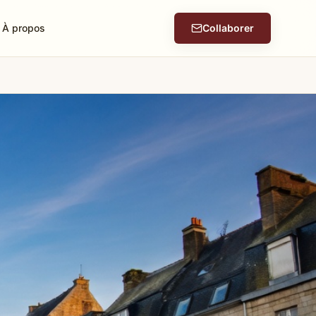
À propos
Collaborer