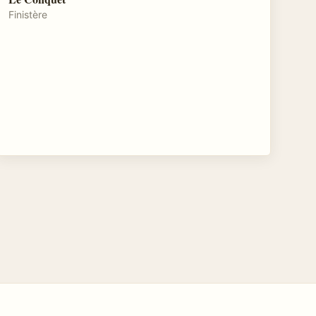
Finistère