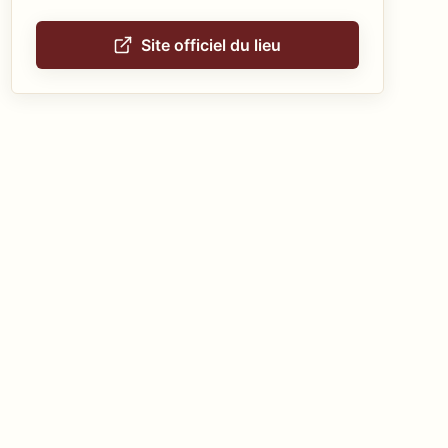
Site officiel du lieu