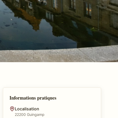
Informations pratiques
Localisation
22200 Guingamp