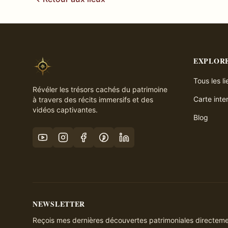
EXPLOR
Tous les l
Révéler les trésors cachés du patrimoine
Carte inte
à travers des récits immersifs et des
vidéos captivantes.
Blog
NEWSLETTER
Reçois mes dernières découvertes patrimoniales directemen