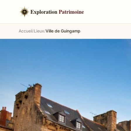
Exploration
Patrimoine
Accueil
/
Lieux
/
Ville de Guingamp