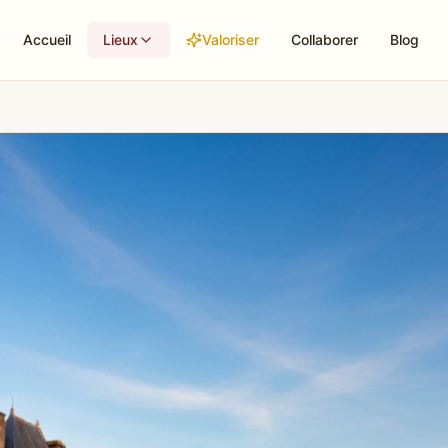
Accueil
Lieux
Valoriser
Collaborer
Blog