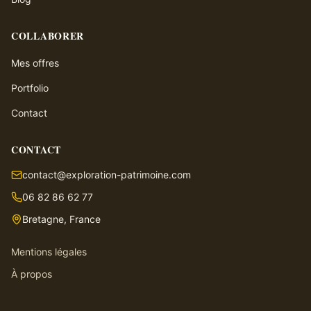
COLLABORER
Mes offres
Portfolio
Contact
CONTACT
contact@exploration-patrimoine.com
06 82 86 62 77
Bretagne, France
Mentions légales
À propos