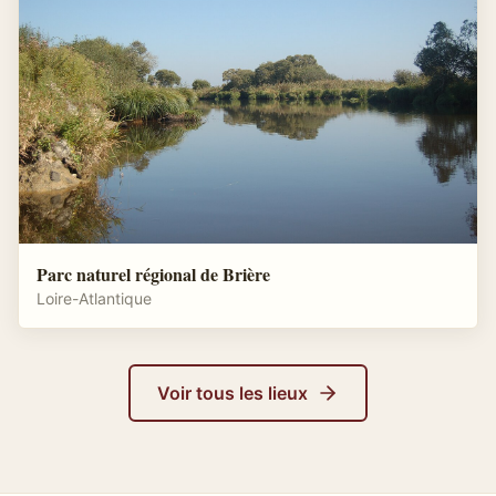
Parc naturel régional de Brière
Loire-Atlantique
Voir tous les lieux