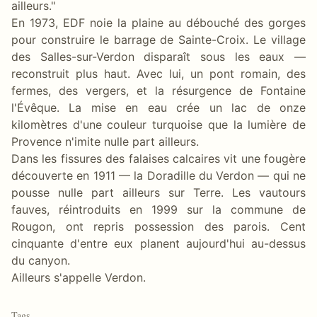
ailleurs."
En 1973, EDF noie la plaine au débouché des gorges
pour construire le barrage de Sainte-Croix. Le village
des Salles-sur-Verdon disparaît sous les eaux —
reconstruit plus haut. Avec lui, un pont romain, des
fermes, des vergers, et la résurgence de Fontaine
l'Évêque. La mise en eau crée un lac de onze
kilomètres d'une couleur turquoise que la lumière de
Provence n'imite nulle part ailleurs.
Dans les fissures des falaises calcaires vit une fougère
découverte en 1911 — la Doradille du Verdon — qui ne
pousse nulle part ailleurs sur Terre. Les vautours
fauves, réintroduits en 1999 sur la commune de
Rougon, ont repris possession des parois. Cent
cinquante d'entre eux planent aujourd'hui au-dessus
du canyon.
Ailleurs s'appelle Verdon.
Tags