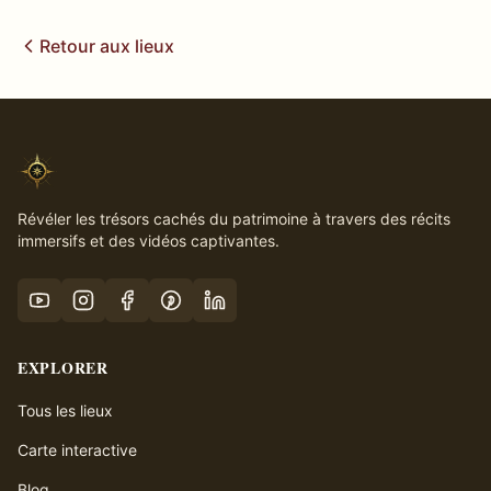
Retour aux lieux
Révéler les trésors cachés du patrimoine à travers des récits
immersifs et des vidéos captivantes.
EXPLORER
Tous les lieux
Carte interactive
Blog