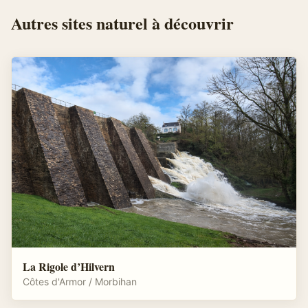
Autres
sites naturel
à découvrir
La Rigole d’Hilvern
Côtes d'Armor / Morbihan